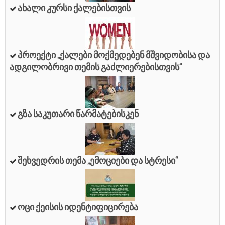
Ახალი Კურსი Ქალებისთვის
Პროექტი „ქალები Მოქმედებენ Მშვიდობისა Და
Ადგილობრივი Თემის Გაძლიერებისთვის“
Გზა Საკუთარი Წარმატებისკენ
Შეხვედრის Თემა „ემოციები Და Სტრესი“
Ოცი Ქეისის Იდენტიფიცირება