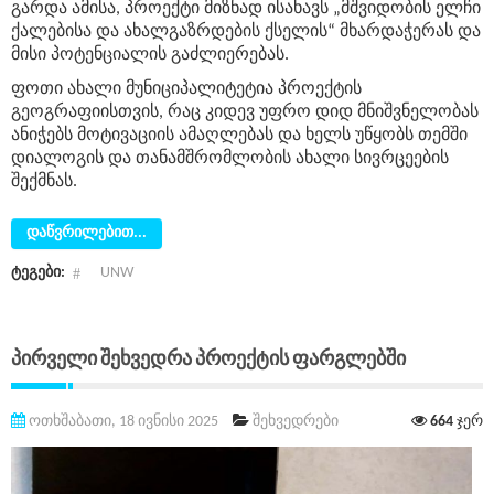
გარდა ამისა, პროექტი მიზნად ისახავს „მშვიდობის ელჩი
ქალებისა და ახალგაზრდების ქსელის“
მხარდაჭერას და
მისი პოტენციალის გაძლიერებას.
ფოთი ახალი მუნიციპალიტეტია პროექტის
გეოგრაფიისთვის, რაც კიდევ უფრო დიდ მნიშვნელობას
ანიჭებს მოტივაციის ამაღლებას და ხელს უწყობს თემში
დიალოგის და თანამშრომლობის ახალი სივრცეების
შექმნას.
დაწვრილებით...
ტეგები:
UNW
Პირველი Შეხვედრა Პროექტის Ფარგლებში
ოთხშაბათი, 18 ივნისი 2025
შეხვედრები
664
ჯერ