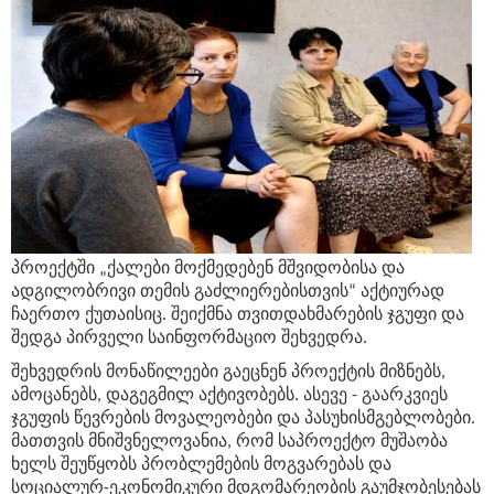
პროექტში „ქალები მოქმედებენ მშვიდობისა და
ადგილობრივი თემის გაძლიერებისთვის“ აქტიურად
ჩაერთო ქუთაისიც. შეიქმნა თვითდახმარების ჯგუფი და
შედგა პირველი საინფორმაციო შეხვედრა.
შეხვედრის მონაწილეები გაეცნენ პროექტის მიზნებს,
ამოცანებს, დაგეგმილ აქტივობებს. ასევე - გაარკვიეს
ჯგუფის წევრების მოვალეობები და პასუხისმგებლობები.
მათთვის მნიშვნელოვანია, რომ საპროექტო მუშაობა
ხელს შეუწყობს პრობლემების მოგვარებას და
სოციალურ-ეკონომიკური მდგომარეობის გაუმჯობესებას