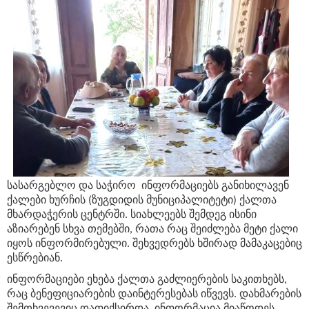
სასარგებლო და საჭირო ინფორმაციებს განიხილავენ
ქალები ხურჩის (ზუგდიდის მუნიციპალიტეტი) ქალთა
მხარდაჭერის ცენტრში. სიახლეებს შემდეგ ისინი
აზიარებენ სხვა თემებში, რათა რაც შეიძლება მეტი ქალი
იყოს ინფორმირებული. შეხვედრებს ხშირად მამაკაცებიც
ესწრებიან.
ინფორმაციები ეხება ქალთა გაძლიერების საკითხებს,
რაც ბენეფიციარების დაინტერესებას იწვევს. დახმარების
შემთხვევევიც დაფიქსირდა. ინფორმაცია მიაწოდეს