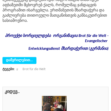
აფხაზეთში მცხოვრებ ქალს, რომელმაც ჯანდაცვის
პროგრამით ისარგებლა. ერთმანეთის მხარდაჭერა და
გაძლიერება თითოეული მათგანისთვის განსაკუთრებით
სასიამოვნოა.
პროექტი
ხორციელდება
ორგანიზაცია
Brot für die Welt -
Evangelischer
Entwicklungsdienst
მხარდაჭერით
(
გერმანია
)
დაწვრილებით...
ტეგები:
Brot für die Welt
კიდევ...