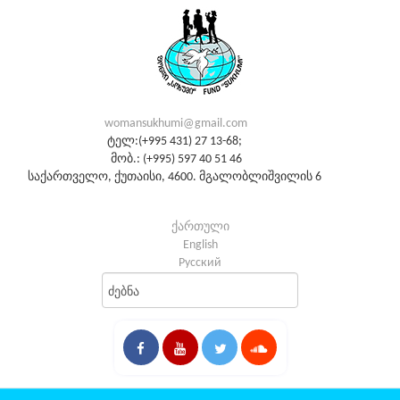
womansukhumi@gmail.com
ტელ:(+995 431) 27 13-68;
მობ.: (+995) 597 40 51 46
საქართველო, ქუთაისი, 4600. მგალობლიშვილის 6
ქართული
English
Русский