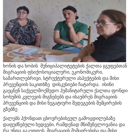
ხონის და ხობის მუნიციპალიტეტების ქალთა ჯგუფებთან
მიგრაციის ფსიქოსოციალური, ეკონომიკური,
სამართლებრივი, სტრუქტურული ასპექტების და მისი
პრევენციის საკითხზე დისკუსიები ჩატარდა. ისინი
გაეცნენ საქველმოქმედო ჰუმანიტარული ქალთა ფონდი
სოხუმის კვლევის მიგნებებს და ისაუბრეს მიგრაციის
პრევენციის და მისი ნეგატიური შედეგების შემცირების
გზებზე
ქალებს ჰქონდათ ცხოვრებისეულ გამოცდილებაზე
დაფუძნებული ხედვები, რამდენად მნიშვნელოვანია და
რა უნდა გაკეთდეს მიგრაციის შემცირებისა და მისი