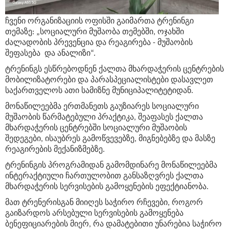
ჩვენი ორგანიზაციის ოფისში გაიმართა ტრენინგი
თემაზე: „სოციალური მუშაობა თემებში, ოჯახში
ძალადობის პრევენცია და რეაგირება - მუშაობის
შეფასება და ანალიზი“.
ტრენინგს ესწრებოდნენ ქალთა მხარდაჭერის ცენტრების
მობილიზატორები და პარასპეციალისტები დასავლეთ
საქართველოს ათი სამიზნე მუნიციპალიტეტიდან.
მონაწილეებმა ერთმანეთს გაუზიარეს სოციალური
მუშაობის წარმატებული პრაქტიკა, შეაფასეს ქალთა
მხარდაჭერის ცენტრებში სოციალური მუშაობის
შედეგები, ისაუბრეს გამოწვევებზე, მიგნებებზე და მასზე
რეაგირების მექანიზმებზე.
ტრენინგის პროგრამიდან გამომდინარე მონაწილეებმა
ინტერაქტიული ჩართულობით განსაზღვრეს ქალთა
მხარდაჭერის სერვისების გამოყენების ეფექტიანობა.
მათ ტრენერისგან მიიღეს საჭირო რჩევები, როგორ
გაიზარდოს არსებული სერვისების გამოყენება
ბენეფიციარების მიერ, რა დამატებითი უნარებია საჭირო