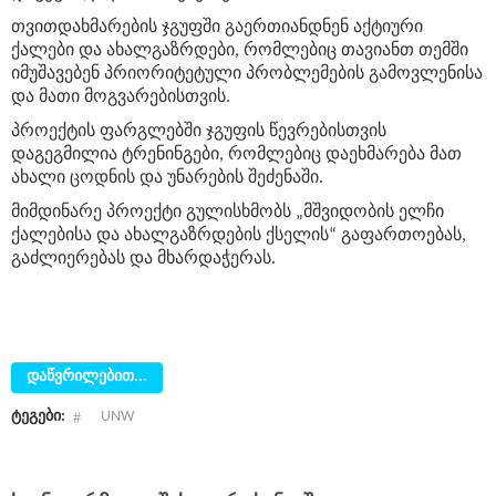
თვითდახმარების ჯგუფში გაერთიანდნენ აქტიური
ქალები და ახალგაზრდები, რომლებიც თავიანთ თემში
იმუშავებენ პრიორიტეტული პრობლემების გამოვლენისა
და მათი მოგვარებისთვის.
პროექტის ფარგლებში ჯგუფის წევრებისთვის
დაგეგმილია ტრენინგები, რომლებიც დაეხმარება მათ
ახალი ცოდნის და უნარების შეძენაში.
მიმდინარე პროექტი გულისხმობს „მშვიდობის ელჩი
ქალებისა და ახალგაზრდების ქსელის“ გაფართოებას,
გაძლიერებას და მხარდაჭერას.
დაწვრილებით...
ტეგები:
UNW