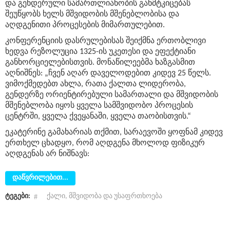
და გენდერული სამართლიანობის განმტკიცებას
შეუწყობს ხელს მშვიდობის მშენებლობისა და
აღდგენითი პროცესების მიმართულებით.
კონფერენციის დასრულებისას შეიქმნა ერთობლივი
ხედვა რეზოლუცია 1325-ის უკეთესი და ეფექტიანი
განხორციელებისთვის. მონაწილეებმა ხაზგასმით
აღნიშნეს: „ჩვენ აღარ დაველოდებით კიდევ 25 წელს.
ვიმოქმედებთ ახლა, რათა ქალთა ლიდერობა,
გენდერზე ორიენტირებული სამართალი და მშვიდობის
მშენებლობა იყოს ყველა სამშვიდობო პროცესის
ცენტრში, ყველა ქვეყანაში, ყველა თაობისთვის.“
ეკატერინე გამახარიას თქმით, სარაევოში ყოფნამ კიდევ
ერთხელ ცხადყო, რომ აღდგენა მხოლოდ ფიზიკურ
აღდგენას არ ნიშნავს:
დაწვრილებით...
ტეგები:
ქალი, მშვიდობა და უსაფრთხოება