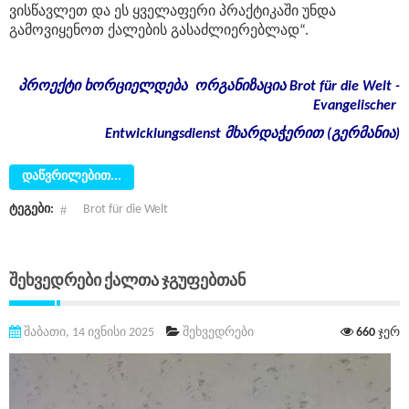
ვისწავლეთ და ეს ყველაფერი პრაქტიკაში უნდა
გამოვიყენოთ ქალების გასაძლიერებლად“.
პროექტი
ხორციელდება
ორგანიზაცია
Brot für die Welt -
Evangelischer
Entwicklungsdienst
მხარდაჭერით
(
გერმანია
)
დაწვრილებით...
ტეგები:
Brot für die Welt
Შეხვედრები Ქალთა Ჯგუფებთან
შაბათი, 14 ივნისი 2025
შეხვედრები
660
ჯერ