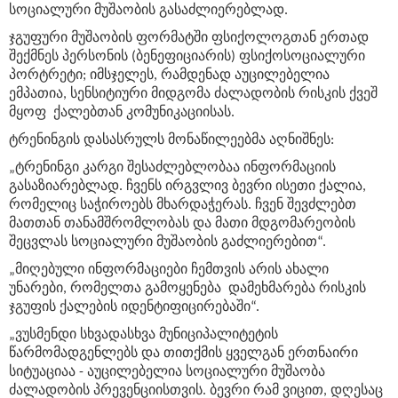
სოციალური მუშაობის გასაძლიერებლად.
ჯგუფური მუშაობის ფორმატში ფსიქოლოგთან ერთად
შექმნეს პერსონის (ბენეფიციარის) ფსიქოსოციალური
პორტრეტი; იმსჯელეს, რამდენად აუცილებელია
ემპათია, სენსიტიური მიდგომა ძალადობის რისკის ქვეშ
მყოფ ქალებთან კომუნიკაციისას.
ტრენინგის დასასრულს მონაწილეებმა აღნიშნეს:
„ტრენინგი კარგი შესაძლებლობაა ინფორმაციის
გასაზიარებლად. ჩვენს ირგვლივ ბევრი ისეთი ქალია,
რომელიც საჭიროებს მხარდაჭერას. ჩვენ შევძლებთ
მათთან თანამშრომლობას და მათი მდგომარეობის
შეცვლას სოციალური მუშაობის გაძლიერებით“.
„მიღებული ინფორმაციები ჩემთვის არის ახალი
უნარები, რომელთა გამოყენება დამეხმარება რისკის
ჯგუფის ქალების იდენტიფიცირებაში“.
„ვუსმენდი სხვადასხვა მუნიციპალიტეტის
წარმომადგენლებს და თითქმის ყველგან ერთნაირი
სიტუაციაა - აუცილებელია სოციალური მუშაობა
ძალადობის პრევენციისთვის. ბევრი რამ ვიცით, დღესაც