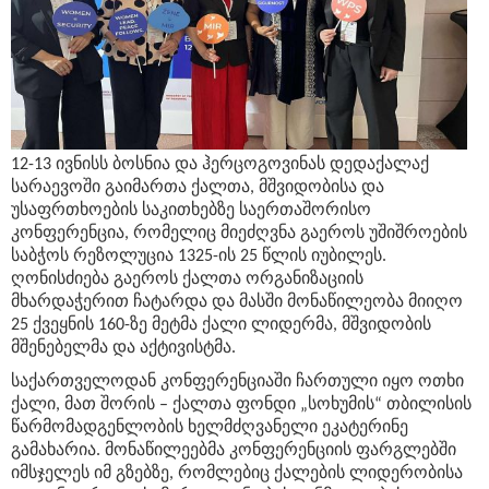
12-13 ივნისს ბოსნია და ჰერცოგოვინას დედაქალაქ
სარაევოში გაიმართა ქალთა, მშვიდობისა და
უსაფრთხოების საკითხებზე საერთაშორისო
კონფერენცია, რომელიც მიეძღვნა გაეროს უშიშროების
საბჭოს რეზოლუცია 1325-ის 25 წლის იუბილეს.
ღონისძიება გაეროს ქალთა ორგანიზაციის
მხარდაჭერით ჩატარდა და მასში მონაწილეობა მიიღო
25 ქვეყნის 160-ზე მეტმა ქალი ლიდერმა, მშვიდობის
მშენებელმა და აქტივისტმა.
საქართველოდან კონფერენციაში ჩართული იყო ოთხი
ქალი, მათ შორის – ქალთა ფონდი „სოხუმის“ თბილისის
წარმომადგენლობის ხელმძღვანელი ეკატერინე
გამახარია. მონაწილეებმა კონფერენციის ფარგლებში
იმსჯელეს იმ გზებზე, რომლებიც ქალების ლიდერობისა