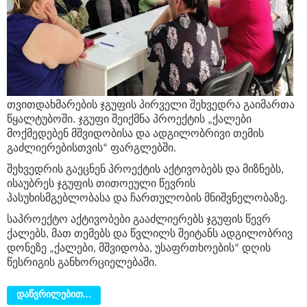
თვითდახმარების ჯგუფის პირველი შეხვედრა გაიმართა
წყალტუბოში. ჯგუფი შეიქმნა პროექტის „ქალები
მოქმედებენ მშვიდობისა და ადგილობრივი თემის
გაძლიერებისთვის“ ფარგლებში.
შეხვედრის გაეცნენ პროექტის აქტივობებს და მიზნებს,
ისაუბრეს ჯგუფის თითოეული წევრის
პასუხისმგებლობასა და ჩართულობის მნიშვნელობაზე.
საპროექტო აქტივობები გააძლიერებს ჯგუფის წევრ
ქალებს, მათ თემებს და წვლილს შეიტანს ადგილობრივ
დონეზე „ქალები, მშვიდობა, უსაფრთხოების“ დღის
წესრიგის განხორციელებაში.
დაწვრილებით...