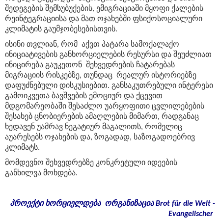
შედეგების შემსუბუქების, ემიგრაციაში მყოფი ქალების
რეინტეგრაციისა და მათ ოჯახებში ფსიქოსოციალური
კლიმატის გაუმჯობესებისთვის.
ისინი თვლიან, რომ აქვთ პატარა სამოქალაქო
ინიციატივების განხორციელების რესურსი და შეუძლიათ
ინიცირება გაუკეთონ შეხვედრების ჩატარებას
მიგრაციის რისკებზე, თუნდაც რეალურ ისტორიებზე
დაფუძნებული დისკუსიებით. განსაკუთრებული ინტერესი
გამოიკვეთა ბავშვების ემოციურ და ქცევით
მდგომარეობაში შესაძლო უარყოფითი ცვლილებების
შესახებ ცნობიერების ამაღლების მიმართ, რადგანაც
ხედავენ უამრავ ნეგატიურ მაგალითს, რომელიც
აუარესებს ოჯახების და, ზოგადად, საზოგადოებრივ
კლიმატს.
მომდევნო შეხვედრებზე კონკრეტული იდეების
განხილვა მოხდება.
პროექტი
ხორციელდება
ორგანიზაცია
Brot für die Welt -
Evangelischer