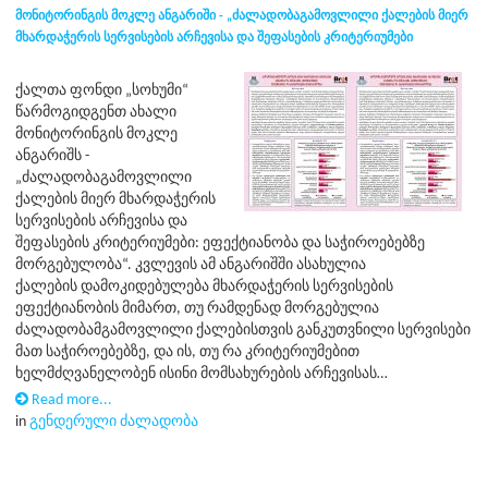
მონიტორინგის მოკლე ანგარიში - „ძალადობაგამოვლილი ქალების მიერ
მხარდაჭერის სერვისების არჩევისა და შეფასების კრიტერიუმები
ქალთა ფონდი „სოხუმი“
წარმოგიდგენთ ახალი
მონიტორინგის მოკლე
ანგარიშს -
„ძალადობაგამოვლილი
ქალების მიერ მხარდაჭერის
სერვისების არჩევისა და
შეფასების კრიტერიუმები: ეფექტიანობა და საჭიროებებზე
მორგებულობა“. კვლევის ამ ანგარიშში ასახულია
ქალების დამოკიდებულება მხარდაჭერის სერვისების
ეფექტიანობის მიმართ, თუ რამდენად მორგებულია
ძალადობამგამოვლილი ქალებისთვის განკუთვნილი სერვისები
მათ საჭიროებებზე, და ის, თუ რა კრიტერიუმებით
ხელმძღვანელობენ ისინი მომსახურების არჩევისას…
Read more...
in
გენდერული ძალადობა