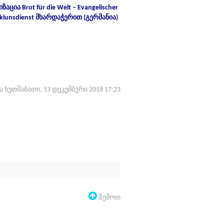
ა Brot für die Welt – Evangelischer
cklunsdienst მხარდაჭერით (გერმანია)
 ხუთშაბათი, 13 დეკემბერი 2018 17:23
Ზემოთ