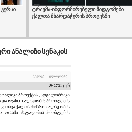
 კურსი
ტრავმა-ინფორმირებული მიდგომები
ქალთა მხარდაჭერის პროცესში
რი Ანალიზი Სენაკის
ბეჭდვა
ელ-ფოსტა
3731
ჯერ
ერთობლივი პროექტის „ადგილობრივი
 და ოჯახში ძალადობის პრობლემის
მოკითხვა ქალთა მიმართ ძალადობის
 და ოჯახში ძალადობის პრობლემის