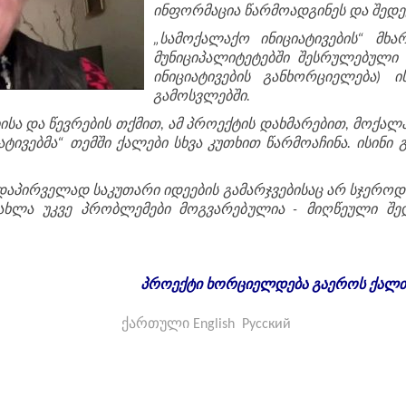
ინფორმაცია წარმოადგინეს და შედეგ
„სამოქალაქო ინიციატივების“ მხა
მუნიციპალიტეტებში შესრულებული აქ
ინიციატივების განხორციელება) 
გამოსვლებში.
ისა და წევრების თქმით, ამ პროექტის დახმარებით, მოქ
ატივებმა“ თემში ქალები სხვა კუთხით წარმოაჩინა. ისინი
დაპირველად საკუთარი იდეების გამარჯვებისაც არ სჯეროდ
ახლა უკვე პრობლემები მოგვარებულია - მიღწეული შ
პროექტი
ხორციელდება
გაეროს
ქალ
ქართული
English
Русский