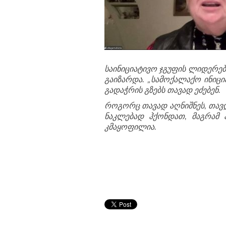
საინიციატივო ჯგუფის ლიდერებ
გაიზარდა. „სამოქალაქო ინიცი
გადაჭრის გზებს თავად ეძებენ.
როგორც თავად აღნიშნეს, თავ
ნაკლებად ჰქონდათ, მაგრამ 
კმაყოფილია.