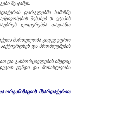
ები შეაჯამეს.
რდაჭერის ფარგლებში სამიზნე
ტივობების შესახებ (II ეტაპის
ისაუბრეს ლიდერებმა თავიანთ
ალაქეთა ჩართულობა კიდევ უფრო
 გააქტიურდნენ და პრობლემების
ათ და განხორციელების იმედიც
ედეგით გუნდი და მოსახლეობა
თა
ორგანიზაციის
მხარდაჭერით