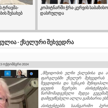
ს ტრავმა-
კოპიტნარში ჭრა-კერვის საბაზისო
ის შესახებ
დასრულდა
ეულია - Ქსელური Შეხვედრა
3 ოქტომბერი 2024
„მშვიდობის ელჩი ქალებისა და 
ფარგლებში ქსელურ შეხვედრას ქ
ზუგდიდისა და სენაკის მუნიციპალ
ჯგუფის წევრები, ასისტენტე
წარმომადგენელი მედეა გუგეშა
დამფუძნებელი ალლა გამახარია ეს
ასისტენტებმა საანგარიშო პერ