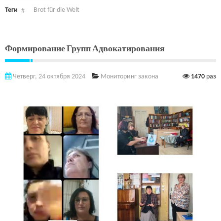
Теги
Brot für die Welt
Формирование Групп Адвокатирования
Четверг, 24 октября 2024
Мониторинг закона
1470
раз