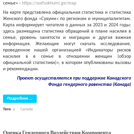
семье» -
https://sosfsokhumi.ge/map
На карте представлена ​​официальная статистика и статистика
Женского фонда «Сухуми» по регионам и муниципалитетам.
Карта информирует читателя о данных за 2023 и 2024 годы:
здесь размещена статистика обращений в плане насилия в
семье, уровень занятости и миграции и другая важная
информация. Желающие могут скачать исследование,
проведенное нашей организацией «Индикаторы рисков
насилия в в семье в отношении женщин (обзор
официальной статистики)», в котором опубликованы вызовы
и рекомендации.
Проект осуществляется при поддержке Канадского
Фонда гендерного равенства (Канада)
Подробнее ...
Теги
Canada
Оценка Гендерного Воздействия Компонента