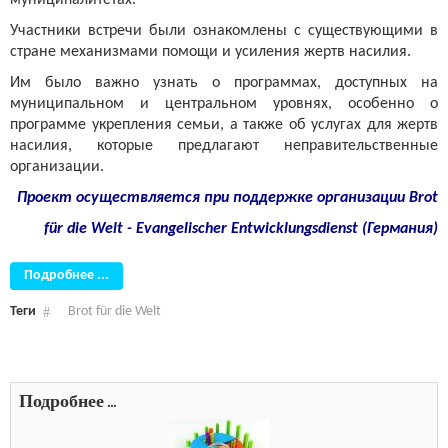
муниципалитетах.
Участники встречи были ознакомлены с существующими в
стране механизмами помощи и усиления жертв насилия.
Им было важно узнать о программах, доступных на
муниципальном и центральном уровнях, особенно о
программе укрепления семьи, а также об услугах для жертв
насилия, которые предлагают неправительственные
организации.
Проект осуществляется при поддержке организации
Brot
für die Welt - Evangelischer Entwicklungsdienst (Германия)
Подробнее ...
Теги
Brot für die Welt
Подробнее ...