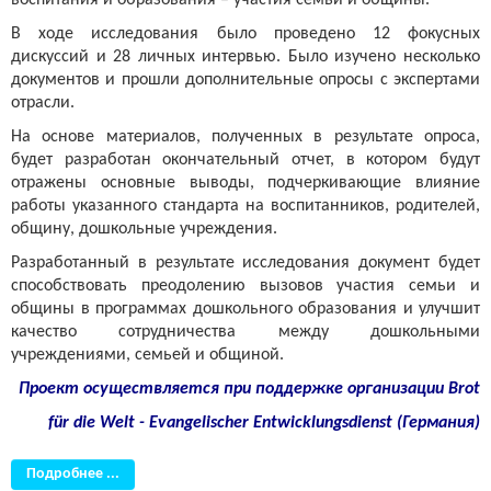
В ходе исследования было проведено 12 фокусных
дискуссий и 28 личных интервью. Было изучено несколько
документов и прошли дополнительные опросы с экспертами
отрасли.
На основе материалов, полученных в результате опроса,
будет разработан окончательный отчет, в котором будут
отражены основные выводы, подчеркивающие влияние
работы указанного стандарта на воспитанников, родителей,
общину, дошкольные учреждения.
Разработанный в результате исследования документ будет
способствовать преодолению вызовов участия семьи и
общины в программах дошкольного образования и улучшит
качество сотрудничества между дошкольными
учреждениями, семьей и общиной.
Проект осуществляется при поддержке организации
Brot
für die Welt - Evangelischer Entwicklungsdienst (Германия)
Подробнее ...