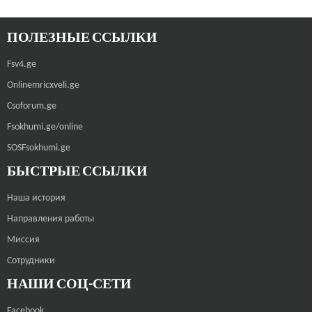
ПОЛЕЗНЫЕ ССЫЛКИ
Fsv4.ge
Onlinemricxveli.ge
Csoforum.ge
Fsokhumi.ge/online
SOSFsokhumi.ge
БЫСТРЫЕ ССЫЛКИ
Наша история
Направления работы
Миссия
Сотрудники
НАШИ СОЦ-СЕТИ
Facebook