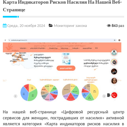
Карта Индикаторов Рисков Насилия На Нашей Веб-
Странице
Среда, 20 ноября 2024
Мониторинг закона
843
раз
На нашей веб-странице «Цифровой ресурсный центр
сервисов для женщин, пострадавших от насилия» активной
является категория «Карта индикаторов рисков насилия в