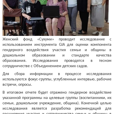
Женский фонд «Сухуми» проводит исследование с
использованием инструмента GIA для оценки компонента
гендерного воздействия участия семьи и общины в
дошкольном образовании и стандарте качества
образования. Исследования проводятся в тесном
сотрудничестве с Объединением детских садов.
Для сбора информации в процессе исследования
используются фокус-группы, углубленные интервью, рабочие
встречи, опросы.
В итоговом отчете будет отражено гендерное воздействие
указанной программы на целевые группы (воспитанники, их
семьи, дошкольное учреждение, община). Конечной целью
исследования является разработка рекомендаций для