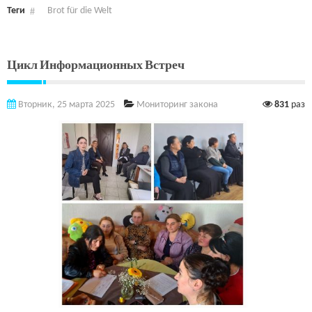
Теги
Brot für die Welt
Цикл Информационных Встреч
Вторник, 25 марта 2025
Мониторинг закона
831
раз