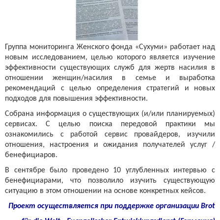
Группа мониторинга Женского фонда «Сухуми» работает над
новым исследованием, целью которого является изучение
эффективности существующих служб для жертв насилия в
отношении женщин/насилия в семье и выработка
рекомендаций с целью определения стратегий и новых
подходов для повышения эффективности.
Собрана информация о существующих (и/или планируемых)
сервисах. С целью поиска передовой практики мы
ознакомились с работой сервис провайдеров, изучили
отношения, настроения и ожидания получателей услуг /
бенефициаров.
В сентябре было проведено 10 углубленных интервью с
бенефициарами, что позволило изучить существующую
ситуацию в этом отношении на основе конкретных кейсов.
Проект осуществляется при поддержке организации
Brot