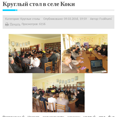
Круглый стол в селе Коки
Категория:
Круглые столы
Опубликовано: 09.03.2016, 19:59
Автор:
Fsokhumi
Печать
Просмотров: 6156