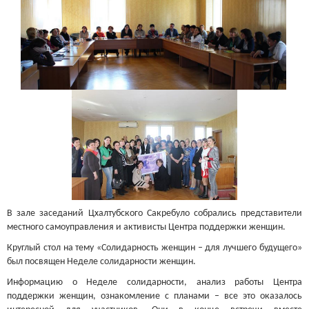
В зале заседаний Цхалтубского Сакребуло собрались представители
местного самоуправления и активисты Центра поддержки женщин.
Круглый стол на тему «Солидарность женщин – для лучшего будущего»
был посвящен Неделе солидарности женщин.
Информацию о Неделе солидарности, анализ работы Центра
поддержки женщин, ознакомление с планами – все это оказалось