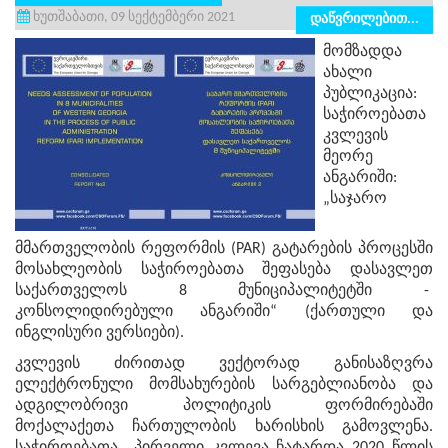
ხუთშაბათი, 09 სექტემბერი 2021
დაწვრილებით...
მომზადდა
ახალი
პუბლიკაცია:
საჭიროებათა
კვლევის
მეორე
ანგარიში:
„საჯარო
მმართველობის რეფორმის (PAR) გატარების პროცესში
მოსახლეობის საჭიროებათა შეფასება დასავლეთ
საქართველოს 8 მუნიციპალიტეტში -
კონსოლიდირებული ანგარიში“ (ქართული და
ინგლისური ვერსიები).
კვლევის ძირითად ვექტორად განისაზღვრა
ელექტრონული მომსახურების სარგებლიანობა და
ადგილობრივი პოლიტიკის ფორმირებაში
მოქალაქეთა ჩართულობის ხარისხის გამოვლენა.