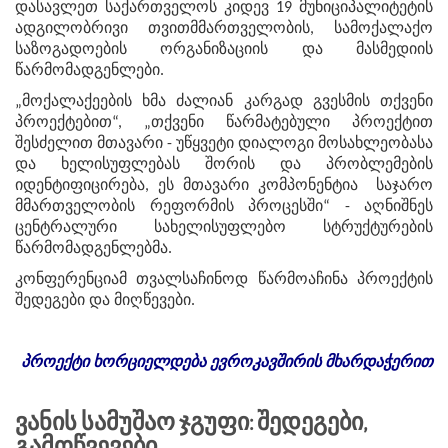
დასავლეთ საქართველოს კიდევ 19 მუნიციპალიტეტის
ადგილობრივი თვითმმართველობის, სამოქალაქო
საზოგადოების ორგანიზაციის და მასმედიის
წარმომადგენლები.
„მოქალაქეების ხმა ძალიან კარგად გვესმის თქვენი
პროექტებით“, „თქვენი წარმატებული პროექტით
შესძელით მთავარი - უწყვეტი დიალოგი მოსახლეობასა
და ხელისუფლებას შორის და პრობლემების
იდენტიფიცირება, ეს მთავარი კომპონენტია საჯარო
მმართველობის რეფორმის პროცესში“ - აღნიშნეს
ცენტრალური სახელისუფლებო სტრუქტურების
წარმომადგენლებმა.
კონფერენციამ თვალსაჩინოდ წარმოაჩინა პროექტის
შედეგები და მიღწევები.
პროექტი
ხორციელდება
ევროკავშირის
მხარდაჭერით
Ვანის Სამუშაო Ჯგუფი: Შედეგები,
Გამოწვევები