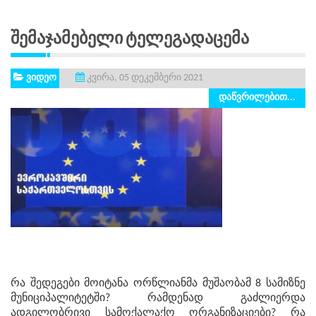
Შემაჯამებელი Ტელეგადაცემა
ვიდეო
კვირა, 05 დეკემბერი 2021
დაწვრილებით...
რა შედეგები მოიტანა ორწლიანმა მუშაობამ 8 სამიზნე
მუნიციპალიტეტში? რამდენად გაძლიერდა
ადგილობრივი სამოქალაქო ორგანიზაციები? რა