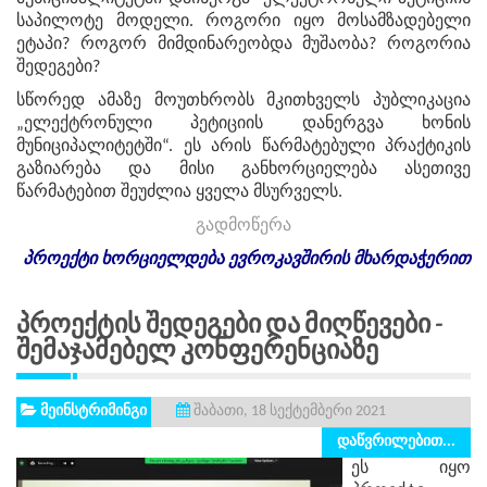
საპილოტე მოდელი. როგორი იყო მოსამზადებელი
ეტაპი? როგორ მიმდინარეობდა მუშაობა? როგორია
შედეგები?
სწორედ ამაზე მოუთხრობს მკითხველს პუბლიკაცია
„ელექტრონული პეტიციის დანერგვა ხონის
მუნიციპალიტეტში“. ეს არის წარმატებული პრაქტიკის
გაზიარება და მისი განხორციელება ასეთივე
წარმატებით შეუძლია ყველა მსურველს.
გადმოწერა
პროექტი
ხორციელდება
ევროკავშირის
მხარდაჭერით
Პროექტის Შედეგები Და Მიღწევები -
Შემაჯამებელ Კონფერენციაზე
მეინსტრიმინგი
შაბათი, 18 სექტემბერი 2021
დაწვრილებით...
ეს იყო