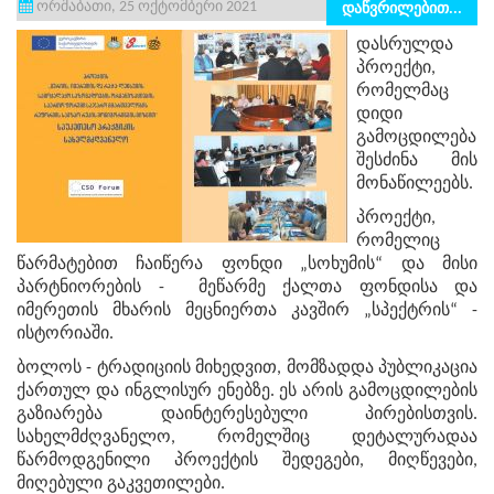
ორშაბათი, 25 ოქტომბერი 2021
დაწვრილებით...
დასრულდა
პროექტი,
რომელმაც
დიდი
გამოცდილება
შესძინა მის
მონაწილეებს.
პროექტი,
რომელიც
წარმატებით ჩაიწერა ფონდი „სოხუმის“ და მისი
პარტნიორების - მეწარმე ქალთა ფონდისა და
იმერეთის მხარის მეცნიერთა კავშირ „სპექტრის“ -
ისტორიაში.
ბოლოს - ტრადიციის მიხედვით, მომზადდა პუბლიკაცია
ქართულ და ინგლისურ ენებზე. ეს არის გამოცდილების
გაზიარება დაინტერესებული პირებისთვის.
სახელმძღვანელო, რომელშიც დეტალურადაა
წარმოდგენილი პროექტის შედეგები, მიღწევები,
მიღებული გაკვეთილები.