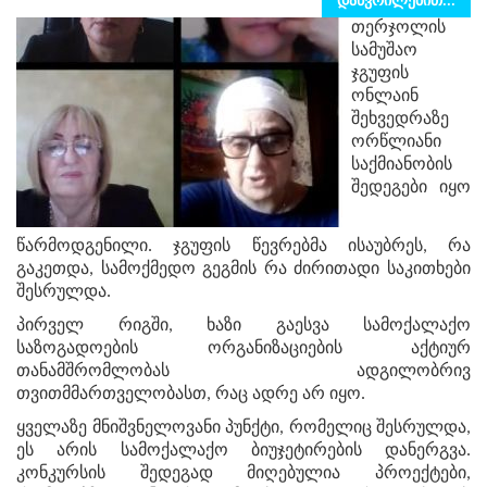
დაწვრილებით...
თერჯოლის
სამუშაო
ჯგუფის
ონლაინ
შეხვედრაზე
ორწლიანი
საქმიანობის
შედეგები იყო
წარმოდგენილი. ჯგუფის წევრებმა ისაუბრეს, რა
გაკეთდა, სამოქმედო გეგმის რა ძირითადი საკითხები
შესრულდა.
პირველ რიგში, ხაზი გაესვა სამოქალაქო
საზოგადოების ორგანიზაციების აქტიურ
თანამშრომლობას ადგილობრივ
თვითმმართველობასთ, რაც ადრე არ იყო.
ყველაზე მნიშვნელოვანი პუნქტი, რომელიც შესრულდა,
ეს არის სამოქალაქო ბიუჯეტირების დანერგვა.
კონკურსის შედეგად მიღებულია პროექტები,