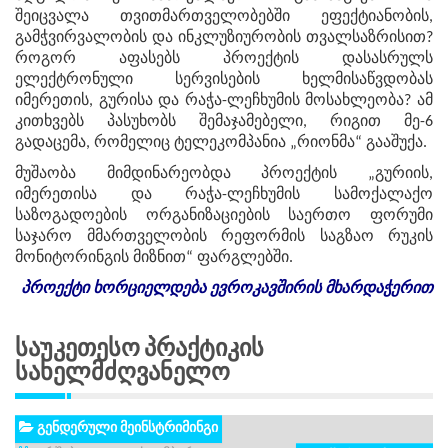
შეიცვალა თვითმართველობებში ეფექტიანობის,
გამჭვირვალობის და ინკლუზიურობის თვალსაზრისით?
როგორ აფასებს პროექტის დასასრულს
ელექტრონული სერვისების ხელმისაწვდობას
იმერეთის, გურისა და რაჭა-ლეჩხუმის მოსახლეობა? ამ
კითხვებს პასუხობს შემაჯამებელი, რიგით მე-6
გადაცემა, რომელიც ტელეკომპანია „რიონმა“ გააშუქა.
მუშაობა მიმდინარეობდა პროექტის „გურიის,
იმერეთისა და რაჭა-ლეჩხუმის სამოქალაქო
საზოგადოების ორგანიზაციების საერთო ფორუმი
საჯარო მმართველობის რეფორმის საგზაო რუკის
მონიტორინგის მიზნით“ ფარგლებში.
პროექტი
ხორციელდება
ევროკავშირის
მხარდაჭერით
Საუკეთესო Პრაქტიკის
Სახელმძღვანელო
გენდერული მეინსტრიმინგი