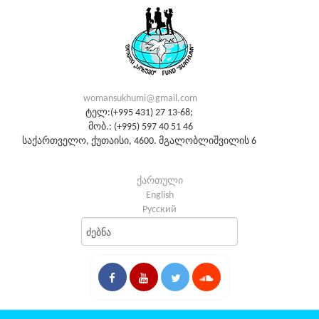
womansukhumi@gmail.com
ტელ:(+995 431) 27 13-68;
მობ.: (+995) 597 40 51 46
საქართველო, ქუთაისი, 4600. მგალობლიშვილის 6
ქართული
English
Русский