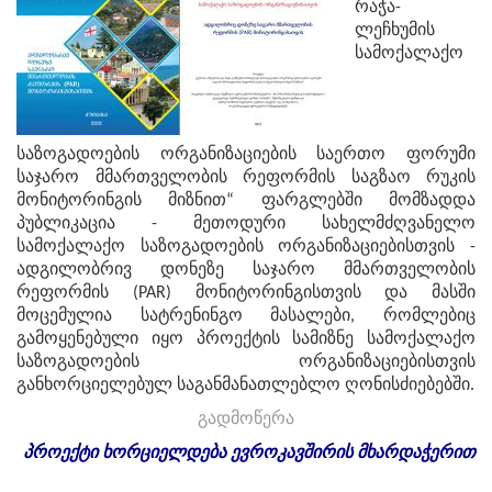
რაჭა-
ლეჩხუმის
სამოქალაქო
საზოგადოების ორგანიზაციების საერთო ფორუმი
საჯარო მმართველობის რეფორმის საგზაო რუკის
მონიტორინგის მიზნით“ ფარგლებში მომზადდა
პუბლიკაცია - მეთოდური სახელმძღვანელო
სამოქალაქო საზოგადოების ორგანიზაციებისთვის -
ადგილობრივ დონეზე საჯარო მმართველობის
რეფორმის (PAR) მონიტორინგისთვის და მასში
მოცემულია სატრენინგო მასალები, რომლებიც
გამოყენებული იყო პროექტის სამიზნე სამოქალაქო
საზოგადოების ორგანიზაციებისთვის
განხორციელებულ საგანმანათლებლო ღონისძიებებში.
გადმოწერა
პროექტი
ხორციელდება
ევროკავშირის
მხარდაჭერით