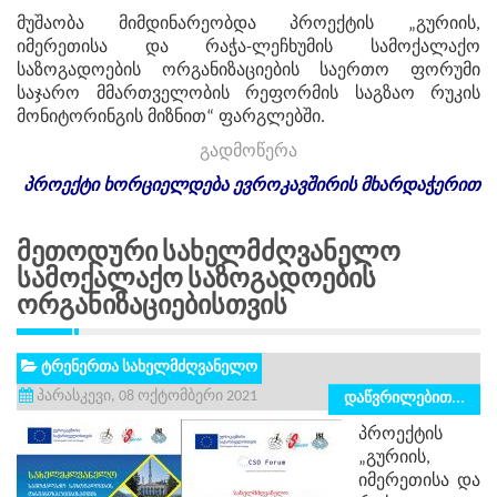
მუშაობა მიმდინარეობდა პროექტის „გურიის,
იმერეთისა და რაჭა-ლეჩხუმის სამოქალაქო
საზოგადოების ორგანიზაციების საერთო ფორუმი
საჯარო მმართველობის რეფორმის საგზაო რუკის
მონიტორინგის მიზნით“ ფარგლებში.
გადმოწერა
პროექტი
ხორციელდება
ევროკავშირის
მხარდაჭერით
Მეთოდური Სახელმძღვანელო
Სამოქალაქო Საზოგადოების
Ორგანიზაციებისთვის
ტრენერთა სახელმძღვანელო
პარასკევი, 08 ოქტომბერი 2021
დაწვრილებით...
პროექტის
„გურიის,
იმერეთისა და