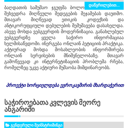
დაწვრილებით...
ბაღდათის სამუშაო ჯგუფმა ბოლო
შეხვედრა მიღწეული შედეგების შეჯამებას დაუთმო.
მთავარ მიღწევად ეთიკის კოდექსის და
ანტიკორუფციული დებულების შემუშავება დასახელდა.
ასევე მოხდა ვებგვერდის მოდერნიზაცია. განახლებულ
ვებგვერდზე ყველა საჭირო ინფორმაციაა
ხელმისაწვდომი. ინერგება ონლაინ პეტიციის პრაქტიკა.
აქტიურად მოხდა მოსახლეობის ინფორმირება
ონლაინ სერვისების მნიშვნელობაზე. მთავარ
გამოწვევად კი ინტერნეტიზაციის პრობლემა რჩება,
რომელზეც უკვე აქტიური მუშაობა მიმდინარეობს.
პროექტი
ხორციელდება
ევროკავშირის
მხარდაჭერით
Საჭიროებათა Კვლევის Მეორე
Ანგარიში
გენდერული მეინსტრიმინგი