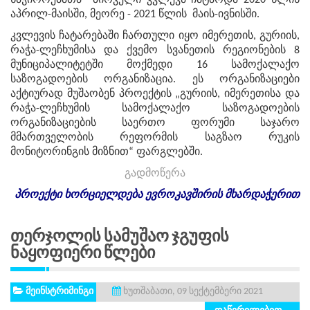
საჭიროებათა პირველი კვლევა ჩატარდა 2020 წლის
აპრილ-მაისში, მეორე - 2021 წლის მაის-ივნისში.
კვლევის ჩატარებაში ჩართული იყო იმერეთის, გურიის,
რაჭა-ლეჩხუმისა და ქვემო სვანეთის რეგიონების 8
მუნიციპალიტეტში მოქმედი 16 სამოქალაქო
საზოგადოების ორგანიზაცია. ეს ორგანიზაციები
აქტიურად მუშაობენ პროექტის „გურიის, იმერეთისა და
რაჭა-ლეჩხუმის სამოქალაქო საზოგადოების
ორგანიზაციების საერთო ფორუმი საჯარო
მმართველობის რეფორმის საგზაო რუკის
მონიტორინგის მიზნით“ ფარგლებში.
გადმოწერა
პროექტი
ხორციელდება
ევროკავშირის
მხარდაჭერით
Თერჯოლის Სამუშაო Ჯგუფის
Ნაყოფიერი Წლები
მეინსტრიმინგი
ხუთშაბათი, 09 სექტემბერი 2021