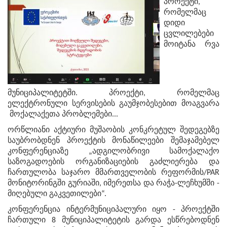
პროექტი,
რომელმაც
დიდი
ცვლილებები
მოიტანა რვა
მუნიციპალიტეტში. პროექტი, რომელმაც
ელექტრონული სერვისების გაუმჯობესებით მოაგვარა
მოქალაქეთა პრობლემები...
ორწლიანი აქტიური მუშაობის კონკრეტულ შედეგებზე
საუბრობდნენ პროექტის მონაწილეები შემაჯამებელ
კონფერენციაზე „ადგილობრივი სამოქალაქო
საზოგადოების ორგანიზაციების გაძლიერება და
ჩართულობა საჯარო მმართველობის რეფორმის/PAR
მონიტორინგში გურიაში, იმერეთსა და რაჭა-ლეჩხუმში -
მიღებული გაკვეთილები“.
კონფერენცია ინტერმუნიციპალური იყო - პროექტში
ჩართული 8 მუნიციპალიტეტის გარდა ესწრებოდნენ