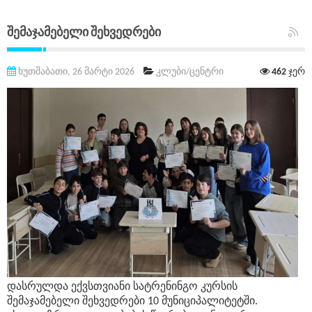
Შემაჯამებელი Შეხვედრები
ხუთშაბათი, 26 მარტი 2026
კლუბი/ცენტრი
462
ჯერ
დასრულდა ექვსთვიანი სატრენინგო კურსის
შემაჯამებელი შეხვედრები 10 მუნიციპალიტეტში.