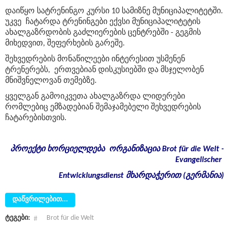
დაიწყო სატრენინგო კურსი 10 სამიზნე მუნიციპალიტეტში.
უკვე ჩატარდა ტრენინგები ექვსი მუნიციპალიტეტის
ახალგაზრდობის გაძლიერების ცენტრებში - გეგმის
მიხედვით, შეფერხების გარეშე.
შეხვედრების მონაწილეები ინტერესით უსმენენ
ტრენერებს, ერთვებიან დისკუსიებში და მსჯელობენ
მნიშვნელოვან თემებზე.
ყველგან გამოიკვეთა ახალგაზრდა ლიდერები
რომლებიც ემზადებიან შემაჯამებელი შეხვედრების
ჩატარებისთვის.
პროექტი
ხორციელდება
ორგანიზაცია
Brot für die Welt -
Evangelischer
Entwicklungsdienst
მხარდაჭერით
(
გერმანია
)
დაწვრილებით...
ტეგები:
Brot für die Welt