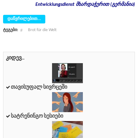
Entwicklungsdienst
მხარდაჭერით
(
გერმანია
)
დაწვრილებით...
ტეგები:
Brot für die Welt
კიდევ...
Თავისუფალ Სივრცეში
Სატრენინგო Სესიები