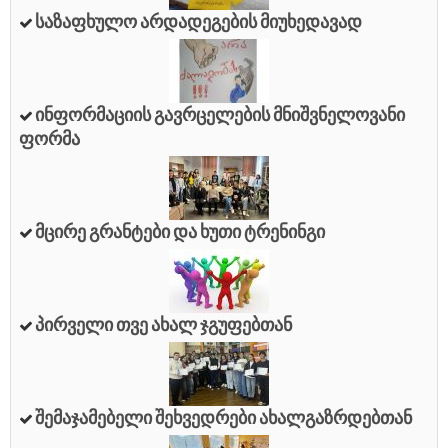
Საზაფხულო Არდადეგების Მიუხედავად
Ინფორმაციის Გავრცელების Მნიშვნელოვანი
Ფორმა
Მცირე Გრანტები Და Ხუთი Ტრენინგი
Პირველი Თვე Ახალ Ჯგუფებთან
Შემაჯამებელი Შეხვედრები Ახალგაზრდებთან