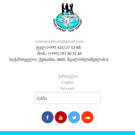
womansukhumi@gmail.com
ტელ:(+995 431) 27 13-68;
მობ.: (+995) 597 40 51 46
საქართველო, ქუთაისი, 4600. მგალობლიშვილის 6
ქართული
English
Русский