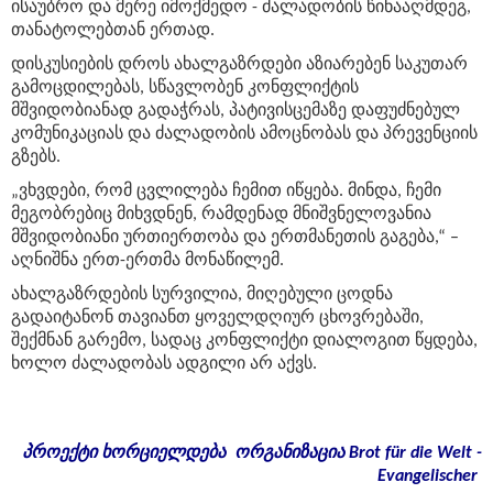
ისაუბრო და მერე იმოქმედო - ძალადობის წინააღმდეგ,
თანატოლებთან ერთად.
დისკუსიების დროს ახალგაზრდები აზიარებენ საკუთარ
გამოცდილებას, სწავლობენ კონფლიქტის
მშვიდობიანად გადაჭრას, პატივისცემაზე დაფუძნებულ
კომუნიკაციას და ძალადობის ამოცნობას და პრევენციის
გზებს.
„ვხვდები, რომ ცვლილება ჩემით იწყება. მინდა, ჩემი
მეგობრებიც მიხვდნენ, რამდენად მნიშვნელოვანია
მშვიდობიანი ურთიერთობა და ერთმანეთის გაგება,“ –
აღნიშნა ერთ-ერთმა მონაწილემ.
ახალგაზრდების სურვილია, მიღებული ცოდნა
გადაიტანონ თავიანთ ყოველდღიურ ცხოვრებაში,
შექმნან გარემო, სადაც კონფლიქტი დიალოგით წყდება,
ხოლო ძალადობას ადგილი არ აქვს.
პროექტი
ხორციელდება
ორგანიზაცია
Brot für die Welt -
Evangelischer