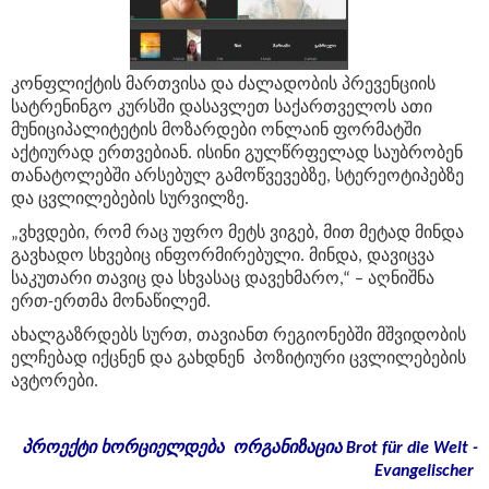
კონფლიქტის მართვისა და ძალადობის პრევენციის
სატრენინგო კურსში დასავლეთ საქართველოს ათი
მუნიციპალიტეტის მოზარდები ონლაინ ფორმატში
აქტიურად ერთვებიან. ისინი გულწრფელად საუბრობენ
თანატოლებში არსებულ გამოწვევებზე, სტერეოტიპებზე
და ცვლილებების სურვილზე.
„ვხვდები, რომ რაც უფრო მეტს ვიგებ, მით მეტად მინდა
გავხადო სხვებიც ინფორმირებული. მინდა, დავიცვა
საკუთარი თავიც და სხვასაც დავეხმარო,“ – აღნიშნა
ერთ-ერთმა მონაწილემ.
ახალგაზრდებს სურთ, თავიანთ რეგიონებში მშვიდობის
ელჩებად იქცნენ და გახდნენ პოზიტიური ცვლილებების
ავტორები.
პროექტი
ხორციელდება
ორგანიზაცია
Brot für die Welt -
Evangelischer