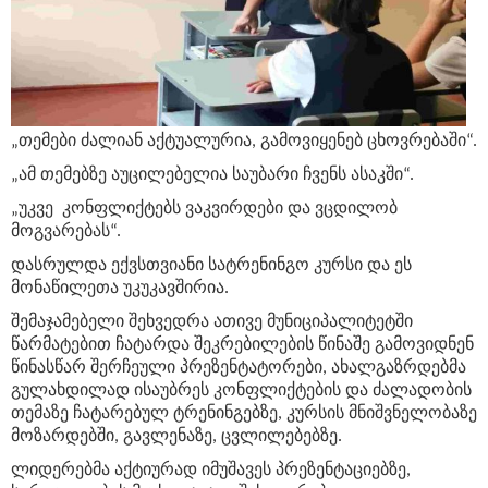
„თემები ძალიან აქტუალურია, გამოვიყენებ ცხოვრებაში“.
„ამ თემებზე აუცილებელია საუბარი ჩვენს ასაკში“.
„უკვე კონფლიქტებს ვაკვირდები და ვცდილობ
მოგვარებას“.
დასრულდა ექვსთვიანი სატრენინგო კურსი და ეს
მონაწილეთა უკუკავშირია.
შემაჯამებელი შეხვედრა ათივე მუნიციპალიტეტში
წარმატებით ჩატარდა შეკრებილების წინაშე გამოვიდნენ
წინასწარ შერჩეული პრეზენტატორები, ახალგაზრდებმა
გულახდილად ისაუბრეს კონფლიქტების და ძალადობის
თემაზე ჩატარებულ ტრენინგებზე, კურსის მნიშვნელობაზე
მოზარდებში, გავლენაზე, ცვლილებებზე.
ლიდერებმა აქტიურად იმუშავეს პრეზენტაციებზე,