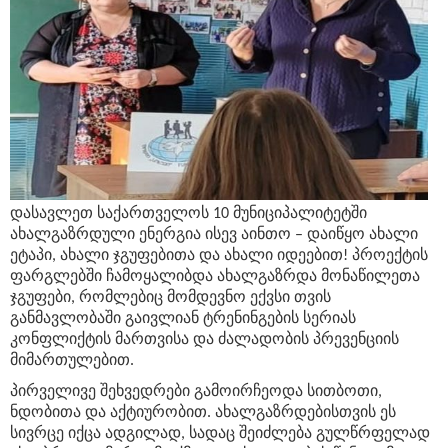
დასავლეთ საქართველოს 10 მუნიციპალიტეტში
ახალგაზრდული ენერგია ისევ აინთო – დაიწყო ახალი
ეტაპი, ახალი ჯგუფებითა და ახალი იდეებით! პროექტის
ფარგლებში ჩამოყალიბდა ახალგაზრდა მონაწილეთა
ჯგუფები, რომლებიც მომდევნო ექვსი თვის
განმავლობაში გაივლიან ტრენინგების სერიას
კონფლიქტის მართვისა და ძალადობის პრევენციის
მიმართულებით.
პირველივე შეხვედრები გამოირჩეოდა სითბოთი,
ნდობითა და აქტიურობით. ახალგაზრდებისთვის ეს
სივრცე იქცა ადგილად, სადაც შეიძლება გულწრფელად