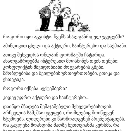
როგორი იყო აგვისტო ჩვენს ახალგაზრდულ ჯგუფებში?
ამინდივით ცხელი და აქტიური, საინტერესო და საქმიანი.
ათივე შეხვედრა ონლაინ ფორმატში ჩატარდა.
ახალგაზრდებმა ინტერესით მოისმინეს თვის თემები:
კონფლიქტის მშვიდობიანი მოგვარების გზები,
მშობლებისა და შვილების ურთიერთობები, ეთიკა და
ესთეტიკა.
როგორი იქნება სექტემბერი?
კიდევ უფრო აქტიური და საინტერესო...
დაიწყო მზადება შემაჯამებელი შეხვედრებისთვის.
არჩეულია სამუშაო ჯგუფები, რომლებიც მოიწვევენ
სტუმრებს. ლიდერები კი წარმოადგენენ პრეზენტაციებს,
რა გავლენა მოახდინა მათზე ხუთთვიანმა კურსმა, რა