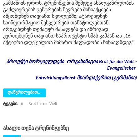
კამპანიის დროს. ტრენინგების შემდეგ ახალგაზრდობის
გაძლიერების ცენტრების წევრები მინიაქციებს
აწყობდნენ თავიანთ სკოლებში, ატარებდნენ
საინფორმაციო შეხვედრებს თანატოლებთან,
არიგებდნენ თემატურ მასალებს და ამრიგად
უერთებდნენ თავიანთ საპროტესტო ხმას კამპანიას „16
აქტიური დღე ქალთა მიმართ ძალადობის წინააღმდეგ“.
პროექტი
ხორციელდება
ორგანიზაცია
Brot für die Welt -
Evangelischer
Entwicklungsdienst
მხარდაჭერით
(
გერმანია
)
დაწვრილებით...
ტეგები:
Brot für die Welt
Ახალი Თემა Ტრენინგებზე