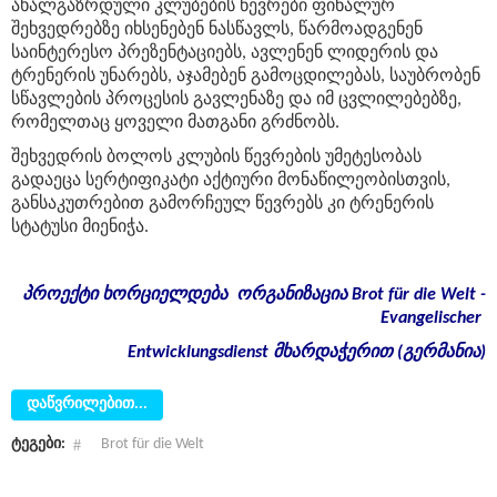
ახალგაზრდული კლუბების წევრები ფინალურ
შეხვედრებზე იხსენებენ ნასწავლს, წარმოადგენენ
საინტერესო პრეზენტაციებს, ავლენენ ლიდერის და
ტრენერის უნარებს, აჯამებენ გამოცდილებას, საუბრობენ
სწავლების პროცესის გავლენაზე და იმ ცვლილებებზე,
რომელთაც ყოველი მათგანი გრძნობს.
შეხვედრის ბოლოს კლუბის წევრების უმეტესობას
გადაეცა სერტიფიკატი აქტიური მონაწილეობისთვის,
განსაკუთრებით გამორჩეულ წევრებს კი ტრენერის
სტატუსი მიენიჭა.
პროექტი
ხორციელდება
ორგანიზაცია
Brot für die Welt -
Evangelischer
Entwicklungsdienst
მხარდაჭერით
(
გერმანია
)
დაწვრილებით...
ტეგები:
Brot für die Welt