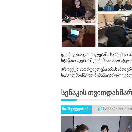
დევნილთა დასახლებაში საბავშვო ს
სტანდარტების შესაბამისი სპორტულ
პროექტს ახორციელებს არასამთავრო
საქველმოქმედო ჰუმანიტარული ქალ
Სენაკის Თვითდახმარე
შეხვედრები
სამშაბათი, 17