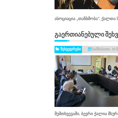
ასოციაცია „თანხმობა“, ქალთა
Გაერთიანებული Შეხ
შეხვედრები
სამშაბათი, 10 
შემთხვევაში, ბევრი ქალია მს