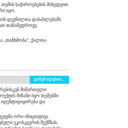
ი თემის საჭიროებების მიხედვით
ი იყო.
არის დევნილთა დასახლებაში
ბათ თანამედროვე
ა „თანხმობა“, ქალთა
დაწვრილებით...
რებისკენ მიმართული
ექტის მიზანი იყო თემებში
 იდენტიფიცირება და
გუფმა ორი ინიციატივა
ული ეკოსკვერის შექმნას,