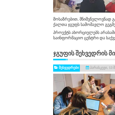
მოსაზრებით, მნიშვნელოვნად გ
ქალთა ჯგუფს სამომავლო გეგმებ
პროექტს ახორციელებს არასამთ
საინფორმაციო ცენტრი და საქ
Ჯგუფის Შეხვედრის Მი
შეხვედრები
პარასკევი, 13 