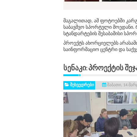
მაგალითად, ამ ფოტოებში კარგ
საბავშვო სპორტული მოედანი. 
სტანდარტების შესაბამისი სპო
პროექტს ახორციელებს არასამთ
საინფორმაციო ცენტრი და საქ
Სენაკი: Პროექტის Შეჯ
შეხვედრები
შაბათი, 14 მარ