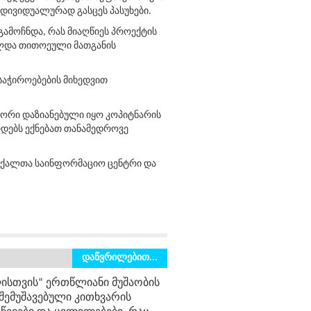
ნდივიდუალურად გასცეს პასუხები.
გამოჩნდა, რას მიაღწიეს პროექტის
ელდა თითოეული მათგანის
 საჭიროებების მიხედვით
ოგორი დაზიანებული იყო კოპიტნარის
რდებს ექნებათ თანამედროვე
, ქალთა საინფორმაციო ცენტრი და
დაწვრილებით...
ლისთვის“ ერთწლიანი მუშაობის
 შემუშავებული კითხვარის