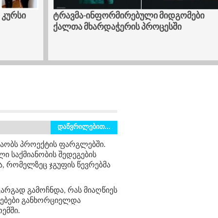
ები
კოპიტნარში კერვის კურსი დაიწყო
დაწვრილებით...
შაობს პროექტის ფარგლებში.
ლი საქმიანობის შედეგების
ტა, რომელზეც ჯგუფის წევრებმა
კარგად გამოჩნდა, რას მიაღწიეს
ლებები განხორციელდა
ემში.