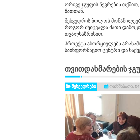
ორივე ჯგუფის წევრების თქმით,
მათთან.
შეხვედრის ბოლოს მონაწილეებ
როგორ შეიცვალა მათი დამოკი
თვალსაზრისით.
პროექტს ახორციელებს არასამთ
საინფორმაციო ცენტრი და საქ
Თვითდახმარების Ჯგ
შეხვედრები
ოთხშაბათი, 04