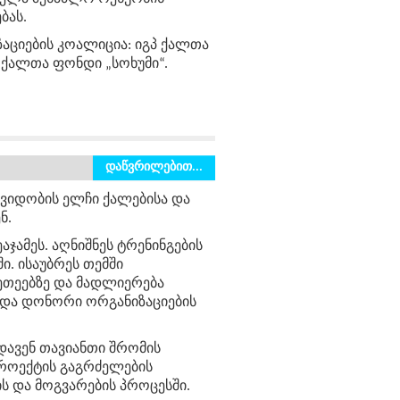
ბას
.
ციების კოალიცია: იგპ ქალთა
 ქალთა ფონდი „სოხუმი“.
დაწვრილებით...
შვიდობის ელჩი ქალებისა და
ნ.
ჯამეს. აღნიშნეს ტრენინგების
ი. ისაუბრეს თემში
ეთეებზე და მადლიერება
 და დონორი ორგანიზაციების
ედავენ თავიანთი შრომის
პროექტის გაგრძელების
ს და მოგვარების პროცესში.