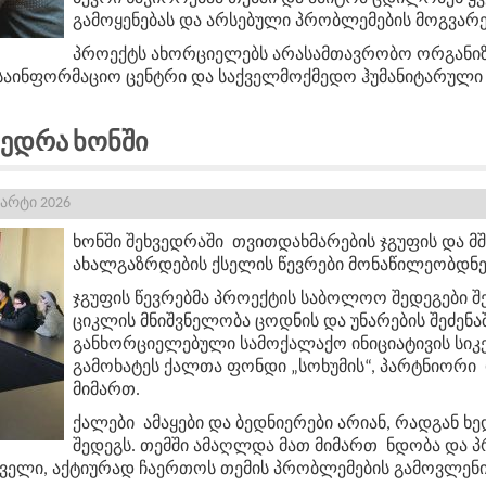
გამოყენებას და არსებული პრობლემების მოგვარე
პროექტს ახორციელებს არასამთავრობო ორგანიზა
 საინფორმაციო ცენტრი და საქველმოქმედო ჰუმანიტარული
ვედრა Ხონში
მარტი 2026
ხონში შეხვედრაში თვითდახმარების ჯგუფის და
მ
ახალგაზრდების
ქსელის წევრები მონაწილეობდნე
ჯგუფის წევრებმა პროექტის საბოლოო შედეგები შეა
ციკლის მნიშვნელობა ცოდნის და უნარების შეძენაშ
განხორციელებული სამოქალაქო ინიციატივის სიკ
გამოხატეს ქალთა ფონდი „სოხუმის“, პარტნიორი
მიმართ.
ქალები ამაყები და ბედნიერები არიან, რადგან ხ
შედეგს. თემში ამაღლდა მათ მიმართ ნდობა და 
ურველი, აქტიურად ჩაერთოს თემის პრობლემების გამოვლენი