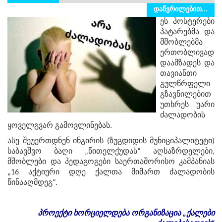
დაწვრილებით...
ეს პოსტერები
პატარებმა და
მშობლებმა
ერთობლივად
დაამზადეს და
თავიანთი
გულწრფელი
გზავნილებით
უთხრეს უარი
ძალადობის
ყოველგვარ გამოვლინებას.
ასე შეუერთდნენ ინგირის (ზუგდიდის მუნიციპალიტეტი)
საბავშვო ბაღი „წითელქუდას“ აღსაზრდელები,
მშობლები და პედაგოგები საერთაშორისო კამპანიას
„16 აქტიური დღე ქალთა მიმართ ძალადობის
წინააღმდეგ“.
პროექტი
ხორციელდება
ორგანიზაცია
„
ქალები