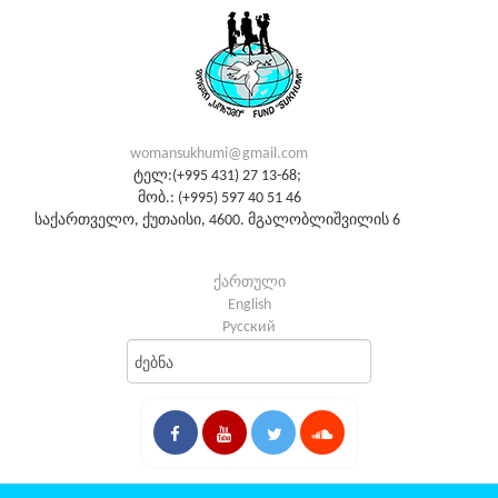
womansukhumi@gmail.com
ტელ:(+995 431) 27 13-68;
მობ.: (+995) 597 40 51 46
საქართველო, ქუთაისი, 4600. მგალობლიშვილის 6
ქართული
English
Русский