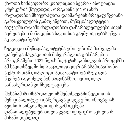
ქალთა სამშვიდობო კოალიციის წევრი - ასოციაცია
„მერკური“ (ზუგდიდი). ორგანიზაცია ოჯახში
ძალადობის მსხვერპლთა დახმარების მრავალწლიანი
გამოცდილების გამოყენებით, მუნიციპალიტეტის
ბიუჯეტში ოჯახში ძალადობით დაზარალებულებისთვის
სერვისების მიწოდების საკითხის გაუმჯობესებას უწევს
ადვოკატირებას.
ზუგდიდის მუნიციპალიტეტმა ერთ-ერთმა პირველმა
დანერგა ძალადობის მსხვერპლთა დახმარების
პროგრამები. 2022 წლის ბიუჯეტის განხილვის პროცესში
ამ საკითხზეც მოხდა კვალიფიციურ არასამთავრობო
სექტორთან დიალოგი. ადვოკატირების ჯგუფის
წევრები აგრძელებენ საფინანსო, იურიდიულ
სამსახურთან კონსულტაციებს.
შესაბამისი მხარდაჭერის შემთხვევაში ზუგდიდის
მუნიციპალიტეტი დანერგავს კიდევ ერთ ინოვაციას -
აუთსორსინგის მეთოდის გამოყენება
დაზარალებულებისთვის კვალიფიციური სერვისის
მისაწოდებლად.