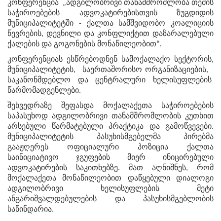
კონფერენცია „ადგილობრივი თანამშრომლობა თემის
საჭიროებების ადვოკატირებისთვის ზუგდიდის
მუნიციპალიტეტში - ქალთა სამშვიდობო კოალიციის
წევრების, დევნილი და კონფლიქტით დაზარალებული
ქალების და გოგონების მონაწილეობით“.
კონფერენციას ესწრებოდნენ სამოქალაქო სექტორის,
მუნიციპალიტეტის, საერთაშორისო ორგანიზაციების,
საკანონმდებლო და ცენტრალური ხელისუფლების
წარმომადგენლები.
შეხვედრაზე შეფასდა მოქალაქეთა საჭიროებების
საპასუხოდ ადგილობრივი თანამშრომლობის კუთხით
არსებული წარმატებული პრაქტიკა და გამოწვევები.
მუნიციპალიტეტის პასუხისმგებელმა პირებმა
გააჟღერეს ოფიციალური პოზიცია ქალთა
საინიციატივო ჯგუფების მიერ ინიცირებული
ადვოკატირების საკითხებზე. მათ აღნიშნეს, რომ
მოქალაქეთა მონაწილეობით დაწყებული დიალოგი
ადგილობრივი ხელისუფლების მეტი
ანგარიშვალდებულების და პასუხისმგებლობის
საწინდარია.