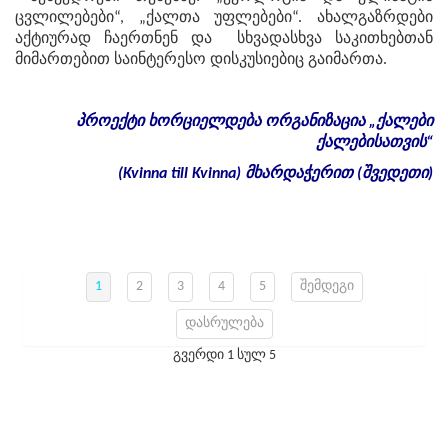
ცვლილებები“, „ქალთა უფლებები“. ახალგაზრდები
აქტიურად ჩაერთნენ და სხვადასხვა საკითხებთან
მიმართებით საინტერესო დისკუსიებიც გაიმართა.
პროექტი
ხორციელდება
ორგანიზაცია
„
ქალები
ქალებისათვის
“
(Kvinna till Kvinna)
მხარდაჭერით
(
შვედეთი
)
1
2
3
4
5
შემდეგი
დასრულება
გვერდი 1 სულ 5