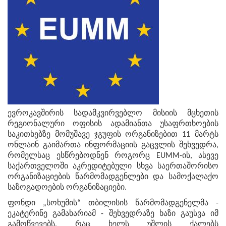
ევროკავშირის სადამკვირვებლო მისიის მცხეთის
რეგიონალური ოფისის ადამიანთა უსაფრთხოების
საკითხებზე მომუშავე ჯგუფის ორგანიზებით 11 მარტს
ონლაინ გაიმართა ინფორმაციის გაცვლის შეხვედრა,
რომელსაც ესწრებოდნენ როგორც EUMM-ის, ასევე
საქართველოში აკრედიტებული სხვა საერთაშორისო
ორგანიზაციების წარმომადგენლები და სამოქალაქო
საზოგადოების ორგანიზაციები.
ფონდი „სოხუმის“ თბილისის წარმომადგენელმა -
ეკატერინე გამახარიამ - შეხვედრაზე ხაზი გაუსვა იმ
გამოწვევებს, რაც ხელს უშლის ქალებს