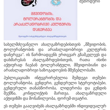
მეთოდური
სახელმძღვანელო ახალგაზრდებისთვის „მშვიდობის,
ტოლერანტობის და არაძალადობრივი კულტურის
დანერგვა“. ის წარმოადგენს ერთგვარ გზამკვლევს და
დახმარებას ახალგაზრდებისთვის, რათა ისინი
აქტიურად ჩაებან ტოლერანტული, მშვიდობიანი და
არაძალადობრივი საზოგადოების მშენებლობაში.
პუბლიკაციაში ინტეგრირებულია შემდეგი თემები:
ტოლერანტობა, გენდერი, გენდერული სტერეოტიპები,
გენდერული თანასწორობა, ლიდერობა და გუნდის
შექმნა, კონფლიქტის მართვა, ახალგაზრდული
აქტივიზმი და მონაწილეობა, ფორუმ-თეატრი.
ეს თემები გააღვიძებს ახალგაზრდებში ინდივიდუალურ