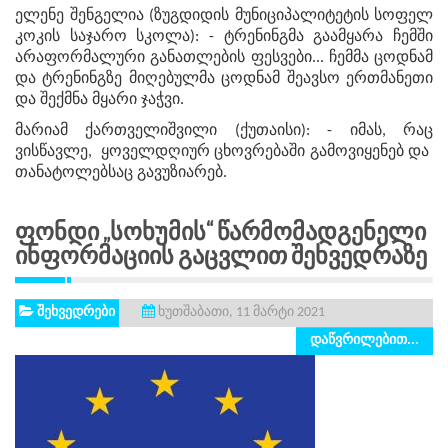
ელენე შენგელია (ზუგდიდის მუნიციპალიტეტის სოფელ
კოკის საჯარო სკოლა): - ტრენინგმა გაამყარა ჩემში
არაფორმალური განათლების ფესვები... ჩემმა ცოდნამ
და ტრენინგზე მიღებულმა ცოდნამ შეავსო ერთმანეთი
და შექმნა მყარი ჯაჭვი.
მარიამ ქართველიშვილი (ქუთაისი): - იმას, რაც
ვისწავლე, ყოველდღიურ ცხოვრებაში გამოვიყენებ და
თანატოლებსაც გავუზიარებ.
Ფონდი „სოხუმის“ Წარმომადგენელი
Ინფორმაციის Გაცვლით Შეხვედრაზე
შეხვედრები
ხუთშაბათი, 11 მარტი 2021
დაწვრილებით...