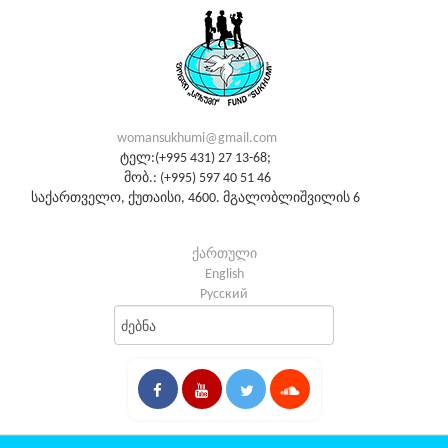
womansukhumi@gmail.com
ტელ:(+995 431) 27 13-68;
მობ.: (+995) 597 40 51 46
საქართველო, ქუთაისი, 4600. მგალობლიშვილის 6
ქართული
English
Русский