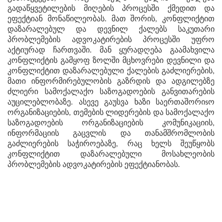
გადაწყვეტილების მიღების პროცესში ქმედით და
ეფექტიან მონაწილეობას. მათ შორის, კონფლიქტით
დაზარალებულ და დევნილ ქალებს საკუთარი
პრობლემების ადვოკატირების პროცესში უფრო
აქტიურად ჩართვაში. მან ყურადღება გაამახვილა
კონფლიქტის გამყოფ ზოლში მცხოვრები დევნილი და
კონფლიქტით დაზარალებული ქალების გაძლიერების,
მათი ინფორმირებულობის გაზრდის და ადგილებზე
ძლიერი სამოქალაქო საზოგადოების განვითარების
აუცილებლობაზე. ასევე გაუსვა ხაზი საერთაშორიsო
ორგანიზაციების, თემების ლიდერების და სამოქალაქო
საზოგადოების ორგანიზაციების კომუნიკაციის,
ინფორმაციის გაცვლის და თანამშრომლობის
გაძლიერების საჭიროებაზე, რაც ხელს შეუწყობს
კონფლიქტით დაზარალებული მოსახლეობის
პრობლემების ადვოკატირების ეფექტიანობას.