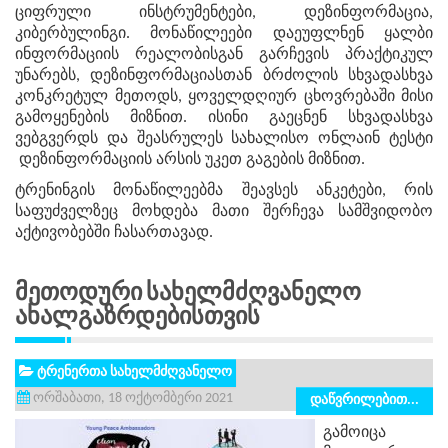
ციფრული ინსტრუმენტები, დეზინფორმაცია,
კიბერბულინგი. მონაწილეები დაეუფლნენ ყალბი
ინფორმაციის რეალობისგან გარჩევის პრაქტიკულ
უნარებს, დეზინფორმაციასთან ბრძოლის სხვადასხვა
კონკრეტულ მეთოდს, ყოველდღიურ ცხოვრებაში მისი
გამოყენების მიზნით. ისინი გაეცნენ სხვადასხვა
ვებგვერდს და შეასრულეს სახალისო ონლაინ ტესტი
დეზინფორმაციის არსის უკეთ გაგების მიზნით.
ტრენინგის მონაწილეებმა შეავსეს ანკეტები, რის
საფუძველზეც მოხდება მათი შერჩევა სამშვიდობო
აქტივობებში ჩასართავად.
Მეთოდური Სახელმძღვანელო
Ახალგაზრდებისთვის
ტრენერთა სახელმძღვანელო
ორშაბათი, 18 ოქტომბერი 2021
დაწვრილებით...
გამოიცა