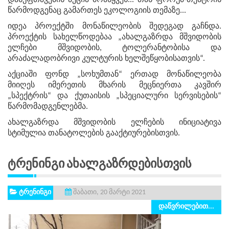
დასუფთავების აქცია მოაწყვეს... თან ფორუმ-თეატრის
წარმოდგენაც გამართეს ეკოლოგიის თემაზე...
იდეა პროექტში მონაწილეობის შედეგად გაჩნდა.
პროექტის სახელწოდებაა „ახალგაზრდა მშვიდობის
ელჩები მშვიდობის, ტოლერანტობისა და
არაძალადობრივი კულტურის ხელშეწყობისათვის“.
აქციაში ფონდ „სოხუმთან“ ერთად მონაწილეობა
მიიღეს იმერეთის მხარის მეცნიერთა კავშირ
„სპექტრის“ და ქუთაისის „სპეციალური სერვისების“
წარმომადგენლებმა.
ახალგაზრდა მშვიდობის ელჩების ინიციატივა
სტიმულია თანატოლების გააქტიურებისთვის.
Ტრენინგი Ახალგაზრდებისთვის
ტრენინგი
შაბათი, 20 მარტი 2021
დაწვრილებით...