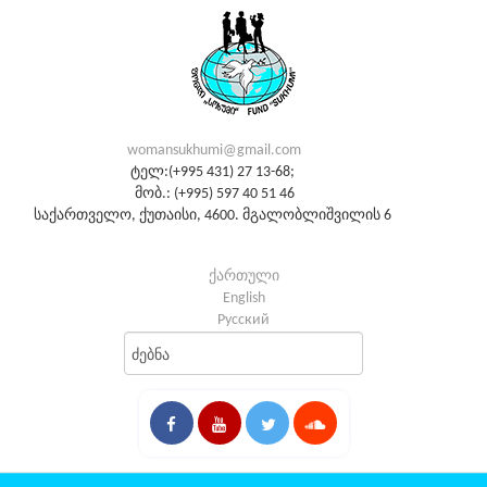
womansukhumi@gmail.com
ტელ:(+995 431) 27 13-68;
მობ.: (+995) 597 40 51 46
საქართველო, ქუთაისი, 4600. მგალობლიშვილის 6
ქართული
English
Русский