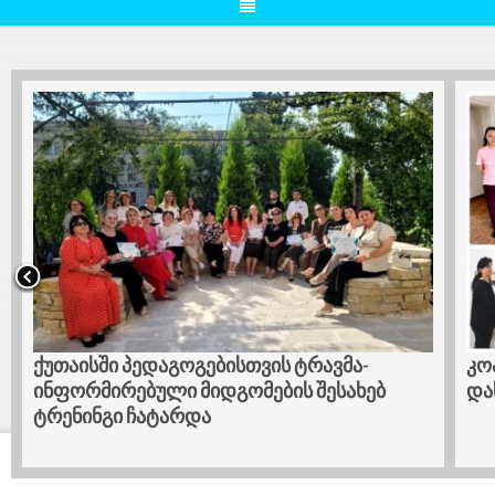
ქუთაისში პედაგოგებისთვის ტრავმა-
კო
ინფორმირებული მიდგომების შესახებ
და
ტრენინგი ჩატარდა