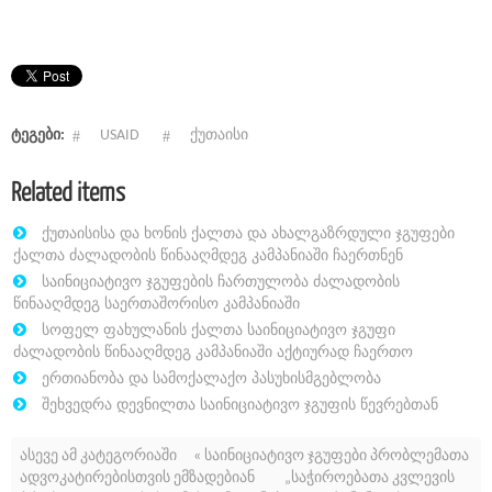
ტეგები:
USAID
ქუთაისი
Related items
ქუთაისისა და ხონის ქალთა და ახალგაზრდული ჯგუფები
ქალთა ძალადობის წინააღმდეგ კამპანიაში ჩაერთნენ
საინიციატივო ჯგუფების ჩართულობა ძალადობის
წინააღმდეგ საერთაშორისო კამპანიაში
სოფელ ფახულანის ქალთა საინიციატივო ჯგუფი
ძალადობის წინააღმდეგ კამპანიაში აქტიურად ჩაერთო
ერთიანობა და სამოქალაქო პასუხისმგებლობა
შეხვედრა დევნილთა საინიციატივო ჯგუფის წევრებთან
ასევე ამ კატეგორიაში
« საინიციატივო ჯგუფები პრობლემათა
ადვოკატირებისთვის ემზადებიან
„საჭიროებათა კვლევის