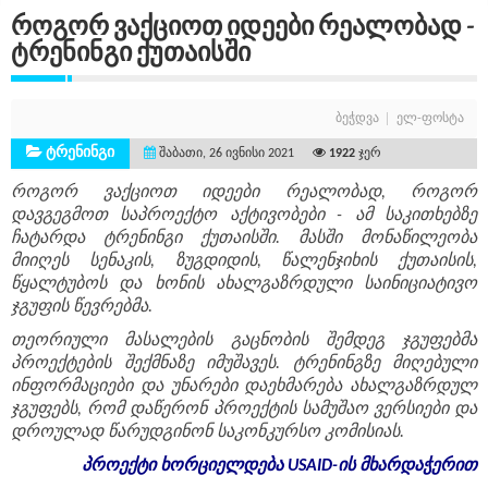
Როგორ Ვაქციოთ Იდეები Რეალობად -
Ტრენინგი Ქუთაისში
ბეჭდვა
ელ-ფოსტა
ტრენინგი
შაბათი, 26 ივნისი 2021
1922
ჯერ
როგორ ვაქციოთ იდეები რეალობად, როგორ
დავგეგმოთ საპროექტო აქტივობები - ამ საკითხებზე
ჩატარდა ტრენინგი ქუთაისში. მასში მონაწილეობა
მიიღეს სენაკის, ზუგდიდის, წალენჯიხის ქუთაისის,
წყალტუბოს და ხონის ახალგაზრდული საინიციატივო
ჯგუფის წევრებმა.
თეორიული მასალების გაცნობის შემდეგ ჯგუფებმა
პროექტების შექმნაზე იმუშავეს. ტრენინგზე მიღებული
ინფორმაციები და უნარები დაეხმარება ახალგაზრდულ
ჯგუფებს, რომ დაწერონ პროექტის სამუშაო ვერსიები და
დროულად წარუდგინონ საკონკურსო კომისიას.
პროექტი ხორციელდება USAID-ის მხარდაჭერით