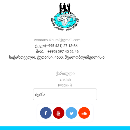
womansukhumi@gmail.com
ტელ:(+995 431) 27 13-68;
მობ.: (+995) 597 40 51 46
საქართველო, ქუთაისი, 4600. მგალობლიშვილის 6
ქართული
English
Русский