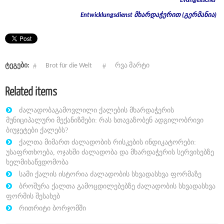
Evangelischer
Entwicklungsdienst
მხარდაჭერით
(
გერმანია
)
ტეგები:
Brot für die Welt
რვა მარტი
Related items
ძალადობაგამოვლილი ქალების მხარდაჭერის
მუნიციპალური მექანიზმები: რას სთავაზობენ ადგილობრივი
ბიუჯეტები ქალებს?
ქალთა მიმართ ძალადობის რისკების ინდიკატორები:
უსაფრთხოება, ოჯახში ძალადობა და მხარდაჭერის სერვისებზე
ხელმისაწვდომობა
სამი ქალის ისტორია ძალადობის სხვადასხვა ფორმაზე
ბროშურა ქალთა გამოცდილებებზე ძალადობის სხვადასხვა
ფორმის შესახებ
რითრიტი ბორჯომში