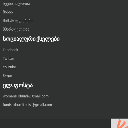
ჩვენი ისტორია
მისია
მიმართულებები
მმართველობა
ᲡᲝᲪᲘᲐᲚᲣᲠᲘ ᲥᲡᲔᲚᲔᲑᲘ
Facebook
Twitter
Youtube
Skype
ᲔᲚ. ᲤᲝᲡᲢᲐ
womansukhumi@gmail.com
fundsukhumitbilisi@gmail.com