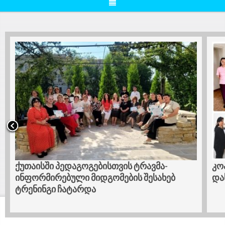
ქუთაისში პედაგოგებისთვის ტრავმა-
კო
ინფორმირებული მიდგომების შესახებ
და
ტრენინგი ჩატარდა