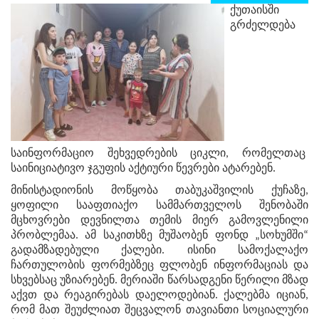
ქუთაისში
გრძელდება
საინფორმაციო შეხვედრების ციკლი, რომელთაც
საინიციატივო ჯგუფის აქტიური წევრები ატარებენ.
მინისტადიონის მოწყობა თაბუკაშვილის ქუჩაზე,
ყოფილი სააფთიაქო სამმართველოს შენობაში
მცხოვრები დევნილთა თემის მიერ გამოვლენილი
პრობლემაა. ამ საკითხზე მუშაობენ ფონდ „სოხუმში“
გადამზადებული ქალები. ისინი სამოქალაქო
ჩართულობის ფორმებზეც ფლობენ ინფორმაციას და
სხვებსაც უზიარებენ. მერიაში წარსადგენი წერილი მზად
აქვთ და რეაგირებას დაელოდებიან. ქალებმა იციან,
რომ მათ შეუძლიათ შეცვალონ თავიანთი სოციალური