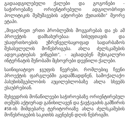
გადაადგილებული ქალები და გოგონები -
საჭიროებაზე ორიენტირებული ადგილობრივი
პოლიტიკის შემუშავების აქტორები ქუთაისში“ მეორე
ეტაპი.
„მივაღწიეთ ერთი პრობლემის მოგვარებას და ეს ამ
პროექტის დამსახურებაა: სისუფთავის და
უსაფრთხოების უზრუნველსაყოფად სადარბაზოს
შესასვლელის მოწესრიგება. ახლა ძელსკამების
ადვოკატიებას ვიწყებთ“, - აცხადებენ მუსიკალური
ინტერნატის შენობაში მცხოვრები დევნილი ქალები.
საინიციატივო ჯგუფის წევრები, რომლებიც ჩვენი
პროექტის ფარგლებში გადამზადდნენ, სამოქალაქო
პასუხისმგებლობის აუცილებლობაზე ახლა სხვებს
ესაუბრებიან.
შეხვედრის მონაწილეები საჭიროებაზე ორიენტირებულ
თემებს აქტიურად განიხილავენ და ჭავჭავაძის გამზირის
#58-ის მიმდებარე ტერიტორიაზე ახლა ძელსკამების
მოწესრიგების საკითხს აყენებენ დღის წესრიგში.