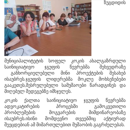
ზუგდიდის
მუნიციპალიტეტის სოფელ კოკის ახალგაზრდული
საინიციატივო ჯგუფის წევრებმა შეხვედრაზე
განხორციელებული მინი პროექტების შესახებ
ისაუბრეს.ჯგუფის ლიდერებმა მოკლე მოხსენებები
გააკეთეს,შესრულებული სამუშაოები წარადგინეს და
მიღებულ შედეგებზე იმსჯელეს.
კოკის ქალთა საინიციატივო ჯგუფის წევრებმა
ადვოკატირების პროცესში გამოკვეთილი
პრობლემების მოგვარების მიმდინარეობაზე
ისაუბრეს.ისინი მომდევნო თვეებშიც აქტიურად
შეეცდებიან ამ მიმართულებით მუშაობის გაგრძელებას.