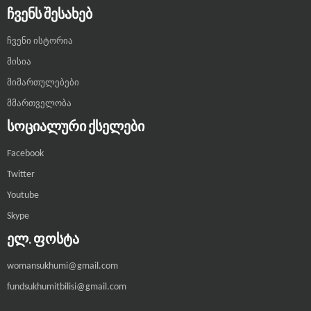
ᲩᲕᲔᲜᲡ ᲨᲔᲡᲐᲮᲔᲑ
ჩვენი ისტორია
მისია
მიმართულებები
მმართველობა
ᲡᲝᲪᲘᲐᲚᲣᲠᲘ ᲥᲡᲔᲚᲔᲑᲘ
Facebook
Twitter
Youtube
Skype
ᲔᲚ. ᲤᲝᲡᲢᲐ
womansukhumi@gmail.com
fundsukhumitbilisi@gmail.com