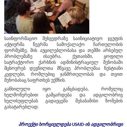
საინფორმაციო შეხვედრაზე საინიციატივო ჯგუფის
აქტიურმა წევრმა სამოქალაქო ჩართულობის
ფორმებზე, მის აუცილებლობასა და თემში არსებულ
პრობლემაზე ისაუბრა. ქუთაისში, ყოფილი
სატრაქტორო ქარხნის ადმინისტრაციულ შენობაში
მცხოვრებ დევნილთა მწვავე პრობლემაა ნესტიანი
კედლები, რომლებიც ჯანმრთელობას და თვით
შენობასაც საფრთხეს უქმნის.
განხილული იყო განცხადება, რომელიც
ხელმოწერებით გამყარდება და ადგილობრივ
ხელისუფლებას გადაეცემა შესაბამისი ზომების
გასატარებლად.
პროექტი
ხორციელდება
USAID-
ის
ადგილობრივი