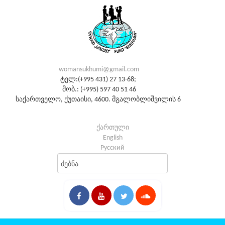
womansukhumi@gmail.com
ტელ:(+995 431) 27 13-68;
მობ.: (+995) 597 40 51 46
საქართველო, ქუთაისი, 4600. მგალობლიშვილის 6
ქართული
English
Русский