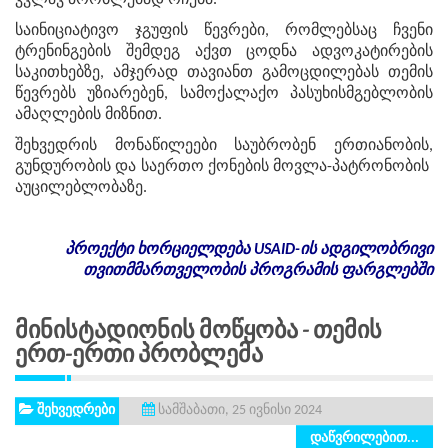
კვლავ პრობლემად რჩება.
საინიციატივო ჯგუფის წევრები, რომლებსაც ჩვენი
ტრენინგების შემდეგ აქვთ ცოდნა ადვოკატირების
საკითხებზე, ამჯერად თავიანთ გამოცდილებას თემის
წევრებს უზიარებენ, სამოქალაქო პასუხისმგებლობის
ამაღლების მიზნით.
შეხვედრის მონაწილეები საუბრობენ ერთიანობის,
გუნდურობის და საერთო ქონების მოვლა-პატრონობის
აუცილებლობაზე.
პროექტი
ხორციელდება
USAID-
ის
ადგილობრივი
თვითმმართველობის
პროგრამის
ფარგლებში
Მინისტადიონის Მოწყობა - Თემის
Ერთ-Ერთი Პრობლემა
შეხვედრები
სამშაბათი, 25 ივნისი 2024
დაწვრილებით...