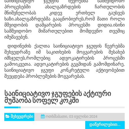
საინიციატივო ჯგუფის წევრებმა სამშვიდობო
პროცესებში ახალგაზრდების ჩართულობის
მნიშვნელობას კიდევ ერთხელ გაუსვეს
ხაზი.ახალგაზრდებმა გააცნობიერეს,რომ მათი როლი
მშვიდობის დამყარების პროცესში დიდია.ისინი
სამშვიდობო მიმართულებით მომდევნო თვეშიც
იმუშავებენ.
დიდინეძის ქალთა საინიციატივო ჯგუფის წევრებმა
შეხვედრაზე იმ საკითხების მოგვარების შესახებ
იმსჯელეს,რომლებიც ადვოკატირების პროცესში
გამოიკვეთა. ადვოკატირების გეგმიდან გამომდინარე,
საინიციატივო ჯგუფი კონკრეტული აქტივობებით
შეეცდება პრობლემების მოგვარებას.
Საინიციატივო Ჯგუფების Აქტიური
Მუშაობა Სოფელ Კოკში
შეხვედრები
ოთხშაბათი, 03 ივლისი 2024
დაწვრილებით...