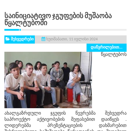
Საინიციატივო Ჯგუფების Მუშაობა
Წყალტუბოში
შეხვედრები
ხუთშაბათი, 11 ივლისი 2024
დაწვრილებით...
წყალტუბოს
ახალგაზრდული ჯგუფის წევრებმა შეხვედრა
საპროექტო აქტივობების შეფასებით დაიწყეს .
ლიდერებმა პრეზენტაციების დახმარებით