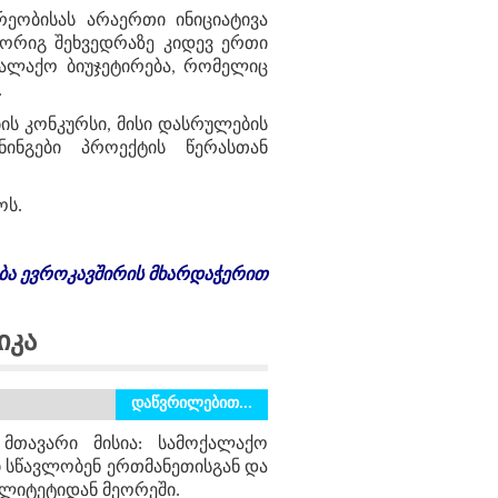
ეობისას არაერთი ინიციატივა
მორიგ შეხვედრაზე კიდევ ერთი
ქალაქო ბიუჯეტირება, რომელიც
.
ის კონკურსი, მისი დასრულების
ნინგები პროექტის წერასთან
ოს.
ბა
ევროკავშირის
მხარდაჭერით
იკა
დაწვრილებით...
მთავარი მისია: სამოქალაქო
ი სწავლობენ ერთმანეთისგან და
ალიტეტიდან მეორეში.