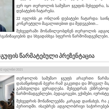
ჯერ იყო თერჯოლის სამუშაო ჯგუფის შეხვედრა, ს
დებატების ჩატარება.
22 ივლისს კი ონლაინ დებატები ჩატარდა: საინტ
კონკრეტული მაგალითებით და შედეგებით...
შეხვედრაში მონაწილეობდნენ თერჯოლის ადგი
განიზაციების და სხვადასხვა სფეროს წარმომადგენლები, 
გუფის Წარმატებული Პრეზენტაცია
02 ივლისი 2021
თერჯოლის სამუშაო ჯგუფს არაერთი წარმა
დასაწყისიდან ბევრი რამ გაკეთდა და მრგვალ მა
გამახვილდა ყურადღება. შეხვედრას ესწრებოდ
წარმომადგენლები, პედაგოგები, ექიმები, იურისტე
შეხვედრის მონაწილეებმა კარგად დაინახეს, რა
პერიოდში. ისაუბრეს ადგილობრივი საჭიროებებ