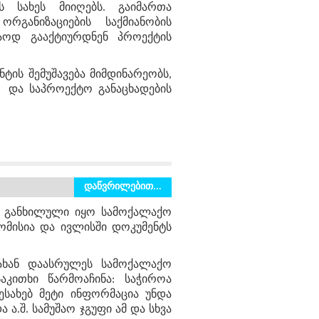
 სახეს მიიღებს. გაიმართა
რგანიზაციების საქმიანობის
აოდ გააქტიურდნენ პროექტის
ტის შემუშავება მიმდინარეობს,
 და საპროექტო განაცხადების
დაწვრილებით...
ზე განხილული იყო სამოქალაქო
ომისია და ივლისში დოკუმენტს
ახან დაასრულეს სამოქალაქო
აკითხი წარმოაჩინა: საჭიროა
ესახებ მეტი ინფორმაცია უნდა
.შ. სამუშაო ჯგუფი ამ და სხვა