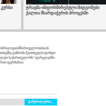
 კურსი
ტრავმა-ინფორმირებული მიდგომები
ქალთა მხარდაჭერის პროცესში
ილობრივ თვითმმართველობასთან
ითხებზე უამბობს მკითხველს ფონდი
სავლეთ საქართველოში“ ფარგლებში.
ერით (გერმანია)
დაწვრილებით...