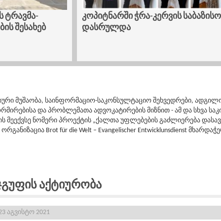
ს ტრავმა-
კოპიტნარში ჭრა-კერვის საბაზისო
ის შესახებ
დასრულდა
ტიური მუშაობა, საინფორმაციო-საკონსულტაციო შეხვედრები, ადგ
ირებისა და პრობლემათა ადვოკატირების მიზნით - ამ და სხვა საკ
ის მეექვსე ნომერი პროექტის „ქალთა უფლებების გაძლიერება და
იზაცია Brot für die Welt – Evangelischer Entwicklunsdienst მხარდაჭ
Ჯგუფის Აქტიურობა
3 აგვისტო 2021