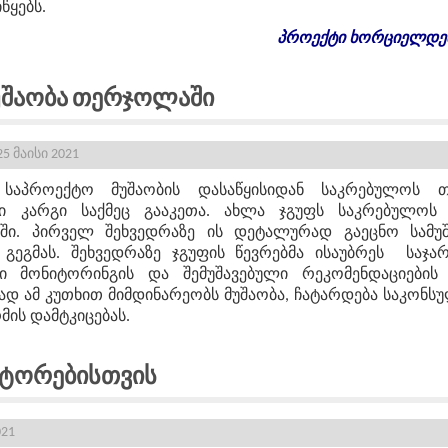
წყებს.
პროექტი
ხორციელდე
უშაობა Თერჯოლაში
5 მაისი 2021
საპროექტო მუშაობის დასაწყისიდან საკრებულოს თ
 კარგი საქმეც გააკეთა. ახლა ჯგუფს საკრებულოს
ეში. პირველ შეხვედრაზე ის დეტალურად გაეცნო სამუ
 გეგმას. შეხვედრაზე ჯგუფის წევრებმა ისაუბრეს სა
 მონიტორინგის და შემუშავებული რეკომენდაციების 
მად ამ კუთხით მიმდინარეობს მუშაობა, ჩატარდება საკონს
მის დამტკიცებას.
ატორებისთვის
021