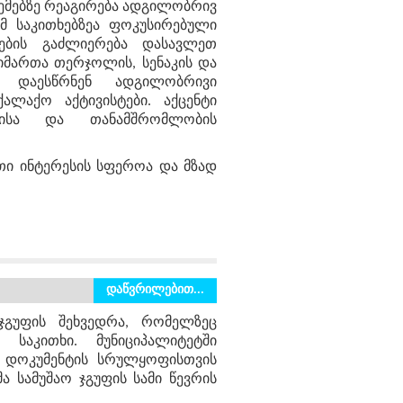
მებზე რეაგირება ადგილობრივ
 საკითხებზეა ფოკუსირებული
ების გაძლიერება დასავლეთ
აიმართა თერჯოლის, სენაკის და
ბს დაესწრნენ ადგილობრივი
ალაქო აქტივისტები. აქცენტი
ბისა და თანამშრომლობის
თი ინტერესის სფეროა და მზად
ე Მუშაობა
დაწვრილებით...
ჯგუფის შეხვედრა, რომელზეც
 საკითხი. მუნიციპალიტეტში
. დოკუმენტის სრულყოფისთვის
ა სამუშაო ჯგუფის სამი წევრის