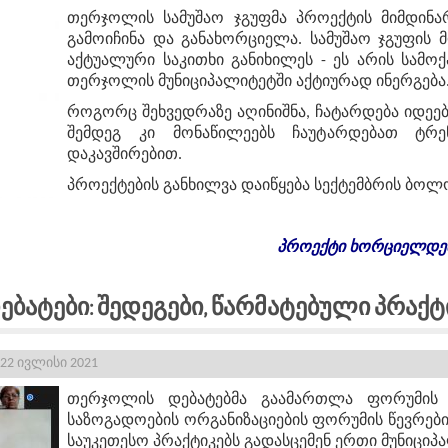
თერჯოლის სამუშაო ჯგუფმა პროექტის მიმდინარ
გამოიჩინა და განახორციელა. სამუშაო ჯგუფის 
აქტუალური საკითხი განიხილეს - ეს არის სამო
თერჯოლის მუნიციპალიტეტში აქტიურად ინერგება
როგორც შეხვედრაზე აღინიშნა, ჩატარდება იდეებ
შემდეგ კი მონაწილეებს ჩაუტარდებათ ტრე
დაკავშირებით.
პროექტების განხილვა დაიწყება სექტემბრის ბოლ
პროექტი
ხორციელდე
ბატები: Შედეგები, Წარმატებული Პრაქტ
22 ივლისი 2021
თერჯოლის დებატებმა გაამართლა ფორუმის 
საზოგადოების ორგანიზაციების ფორუმის წევრებ
საუკეთესო პრაქტიკებს გადასცემენ ერთი მუნიციპ