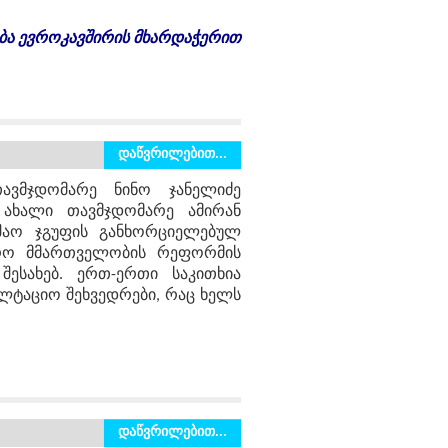
ბა
ევროკავშირის
მხარდაჭერით
დაწვრილებით...
ავმჯდომარე ნინო ჯანელიძე
 ახალი თავმჯდომარე ამირან
შაო ჯგუფის განხორციელებულ
ჯარო მმართველობის რეფორმის
შესახებ. ერთ-ერთი საკითხია
ულტაციო შეხვედრები, რაც ხელს
დაწვრილებით...