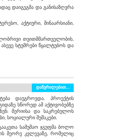
ადაც დაიგეგმა და განისაზღვრა
ერესო, აქტიური, შინაარსიანი,
ლობრივი თვითმმართველობის,
ასევე სტუმრები წყალტუბოს და
დაწვრილებით...
ტება დაუგროვდა. პროექტის
გიდაზე სწორედ ამ აქტივობებზე
ნენ: მერიისა და საკრებულოს
ბი, სოციალური მუშაკები.
 გააკეთა სამუშაო ჯგუფმა ბოლო
ის მეორე კვლევაზე, რომელიც