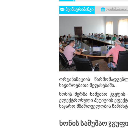
მეინსტრიმინგი
ოთხშაბათი, 
ორგანიზაციის წარმომადგენლ
საჭიროებათა შეფასებაში.
ხონის მერმა სამუშაო ჯგუფის 
ელექტრონული პეტიციის ეფექტი
საჯარო მმართველობის წარმა
Ხონის Სამუშაო Ჯგუფი