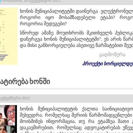
ორშაბათი, 20 სექტემბერი 2021
ხონის მუნიციპალიტეტში დაინერგა ელექტრონულ
როგორი იყო მოსამზადებელი ეტაპი? როგო
როგორია შედეგები?
სწორედ ამაზე მოუთხრობს მკითხველს პუბლიკ
დანერგვა ხონის მუნიციპალიტეტში“. ეს არის წარ
და მისი განხორციელება ასეთივე წარმატებით შე
გადმოწერა
პროექტი
ხორციელდე
ატირება Ხონში
ექტემბერი 2021
ხონის მუნიციპალიტეტის ქალთა საინიციატი
შეხვედრა, რომელსაც მერიის წარმომადგენლები 
მოისმინეს ინფორმაცია, თუ რა ეტაპზეა მათი 
დაკავშირებით, რომელსაც ადვოკატირებას უწევ