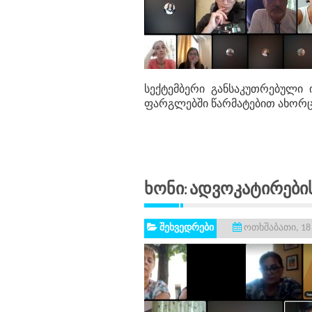
სექტემბერი განსაკუთრებული 
ფარგლებში წარმატებით ახორცი
Ხონი: Ადვოკატირების
შეხვედრები
ოთხშაბათი, 18