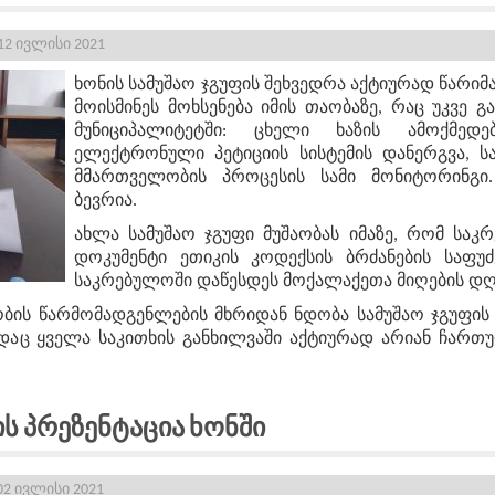
2 ივლისი 2021
ხონის სამუშაო ჯგუფის შეხვედრა აქტიურად წარიმ
მოისმინეს მოხსენება იმის თაობაზე, რაც უკვე გ
მუნიციპალიტეტში: ცხელი ხაზის ამოქმედე
ელექტრონული პეტიციის სისტემის დანერგვა, სა
მმართველობის პროცესის სამი მონიტორინგი.
ბევრია.
ახლა სამუშაო ჯგუფი მუშაობას იმაზე, რომ საკ
დოკუმენტი ეთიკის კოდექსის ბრძანების საფუძ
საკრებულოში დაწესდეს მოქალაქეთა მიღების დღ
ბის წარმომადგენლების მხრიდან ნდობა სამუშაო ჯგუფის 
ადაც ყველა საკითხის განხილვაში აქტიურად არიან ჩართ
ს Პრეზენტაცია Ხონში
02 ივლისი 2021