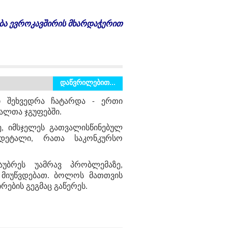
ბა
ევროკავშირის
მხარდაჭერით
დაწვრილებით...
ი შეხვედრა ჩატარდა - ერთი
ალთა ჯგუფებში.
ე, იმსჯელეს გათვალისწინებულ
ა დეტალი, რათა საკონკურსო
აუბრეს უამრავ პრობლემაზე,
მიუწვდებათ. ბოლოს მათთვის
ების გეგმაც გაწერეს.