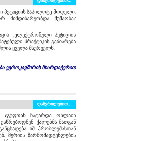
დაწვრილებით...
ი პეტიციის საპილოტე მოდელი.
რ მიმდინარეობდა მუშაობა?
აცია „ელექტრონული პეტიციის
მატებული პრაქტიკის გაზიარება
უძლია ყველა მსურველს.
ბა
ევროკავშირის
მხარდაჭერით
დაწვრილებით...
ვო ჯგუფთან ჩატარდა ონლაინ
ესწრებოდნენ. ქალებმა მათგან
განცხადება იმ პრობლემასთან
ენ. მერიის წარმომადგენლების