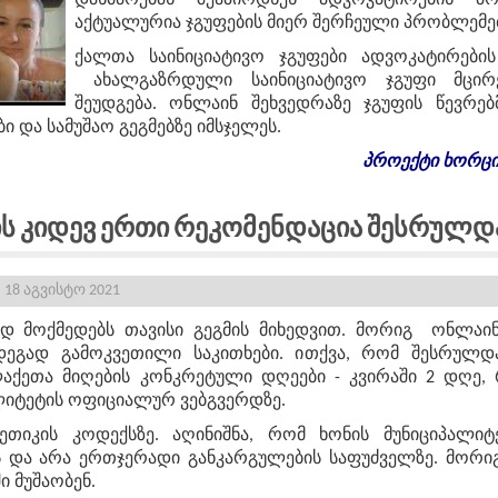
დახმარებას შეჰპირდნენ ადვოკატირების პ
აქტუალურია ჯგუფების მიერ შერჩეული პრობლემე
ქალთა საინიციატივო ჯგუფები ადვოკატირების
ახალგაზრდული საინიციატივო ჯგუფი მცირ
შეუდგება. ონლაინ შეხვედრაზე ჯგუფის წევრე
 და სამუშაო გეგმებზე იმსჯელეს.
პროექტი ხორცი
ის Კიდევ Ერთი Რეკომენდაცია Შესრულდ
18 აგვისტო 2021
ად მოქმედებს თავისი გეგმის მიხედვით. მორიგ ონლაინ
დეგად გამოკვეთილი საკითხები. ითქვა, რომ შესრულდ
ქეთა მიღების კონკრეტული დღეები - კვირაში 2 დღე, 
ლიტეტის ოფიციალურ ვებგვერდზე.
 ეთიკის კოდექსზე. აღინიშნა, რომ ხონის მუნიციპალიტ
 და არა ერთჯერადი განკარგულების საფუძველზე. მორიგ
 მუშაობენ.