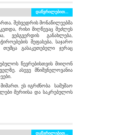
დაწვრილებით...
ართა. შეხვედრის მონაწილეებმა
აკეთდა, რისი მიღწევაც შეძლეს
ბა, ვებგვერდის განახლება,
ჭიროებების შეფასება, საჯარო
 თუმცა გასაკეთებელი ჯერაც
რებულოს წევრებისთვის მიიღონ
ველზე. ასევე მნიშვნელოვანია
ეები.
მიმართ. ეს იგრძნობა სამუშაო
ულები მერიისა და საკრებულოს
დაწვრილებით...