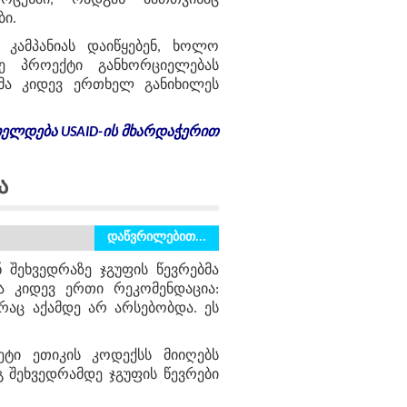
როცესში, რადგან მათთვისაც
ბი.
 კამპანიას დაიწყებენ, ხოლო
ე პროექტი განხორციელებას
ბმა კიდევ ერთხელ განიხილეს
ელდება USAID-ის მხარდაჭერით
ა
დაწვრილებით...
 შეხვედრაზე ჯგუფის წევრებმა
ა კიდევ ერთი რეკომენდაცია:
რაც აქამდე არ არსებობდა. ეს
ეტი ეთიკის კოდექსს მიიღებს
 შეხვედრამდე ჯგუფის წევრები