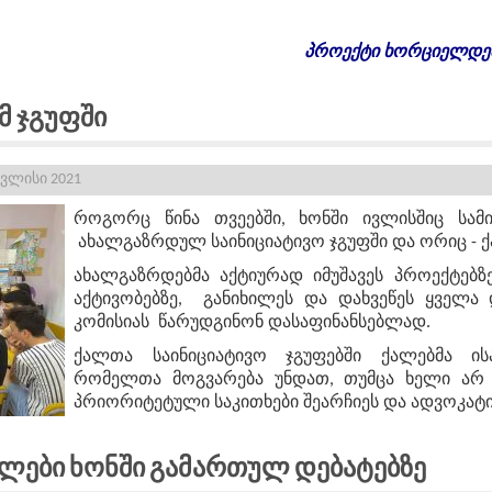
პროექტი
ხორციელდე
მ Ჯგუფში
ივლისი 2021
როგორც წინა თვეებში, ხონში ივლისშიც სამ
ახალგაზრდულ საინიციატივო ჯგუფში და ორიც - ქ
ახალგაზრდებმა აქტიურად იმუშავეს პროექტებზ
აქტივობებზე, განიხილეს და დახვეწეს ყველ
კომისიას წარუდგინონ დასაფინანსებლად.
ქალთა საინიციატივო ჯგუფებში ქალებმა ის
რომელთა მოგვარება უნდათ, თუმცა ხელი არ 
პრიორიტეტული საკითხები შეარჩიეს და ადვოკატირ
ძლები Ხონში Გამართულ Დებატებზე