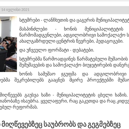
14 ივლისი 2021
სტუმრები - ლანჩხუთის და ცაგერის მუნიციპალიტე
მასპინძლები - ხონის მუნიციპალიტეტი
წარმომადგენლები, ადგილობრივი სამოქალაქო ს
ახალგაზრდული ცენტრის წევრები, პედაგოგები.
და უჩვეულო ფორმატი - დებატები.
სტუმრებმა წარმოადგინეს წარმატებული მუშაობის 
შემუშავების და სამოქალაქო ბიუჯეტირების დანერ
ხონის სამუშაო ჯგუფმა და ადგილობრივი 
ებმა შეკრებილებს გააცნეს მცირე პროექტებში მუშა
მიღწევებს გაუსვა ხაზი - მუნიციპალიტეტის ცხელი ხაზი
ანობაზე ისაუბრა. ყველაფერი, რაც გაკეთდა და რაც კიდევ
ტებულ რეფორმას.
 Მიღწევებზეც Საუბრობს Და Გეგმებზეც