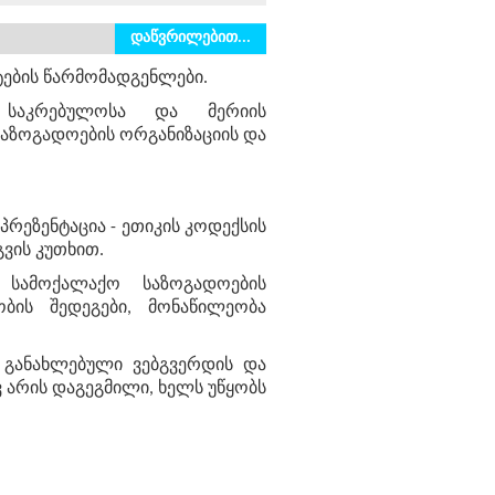
დაწვრილებით...
ტების წარმომადგენლები.
ს საკრებულოსა და მერიის
აზოგადოების ორგანიზაციის და
პრეზენტაცია - ეთიკის კოდექსის
გვის კუთხით.
სამოქალაქო საზოგადოების
ობის შედეგები, მონაწილეობა
ს, განახლებული ვებგვერდის და
 არის დაგეგმილი, ხელს უწყობს