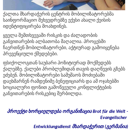
ქალთა მხარდაჭერის ცენტრის მობილიზატორებმა
საინფორმაციო შეხვედრებზე ექვსი ახალი ქეისის
იდენტიფიცირება მოახდინეს.
ყველა შემთხვევაში რისკის და ძალადობის
განვითარების ალბათობა მაღალია. პროცესში
ჩაერთნენ მობილიზატორები, აქტიურად გამოიყენება
პრევენციული ქმედებები.
ფსიქოლოგთან საუბარი პოზიტიურად მოქმედებს
ქალებზე. ქალები პრობლემიდან თავის დაღწევის გზებს
ეძებენ. მობილიზატორები სამუშაოს მოძიებაში
დაეხმარნენ რამდენიმე ბენეფიციარს და ამ ოჯახებში
სოციალური ფონით გამოწვეული კონფლიქტების
განვითარების რისკებიც შერბილდა.
პროექტი
ხორციელდება
ორგანიზაცია
Brot für die Welt -
Evangelischer
Entwicklungsdienst
მხარდაჭერით
(
გერმანია
)