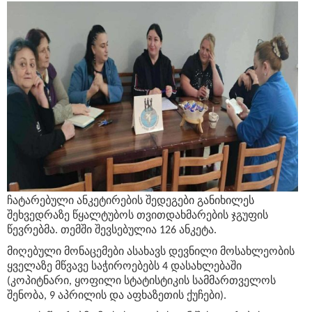
ჩატარებული ანკეტირების შედეგები განიხილეს
შეხვედრაზე წყალტუბოს თვითდახმარების ჯგუფის
წევრებმა. თემში შევსებულია 126 ანკეტა.
მიღებული მონაცემები ასახავს დევნილი მოსახლეობის
ყველაზე მწვავე საჭიროებებს 4 დასახლებაში
(კოპიტნარი, ყოფილი სტატისტიკის სამმართველოს
შენობა, 9 აპრილის და აფხაზეთის ქუჩები).