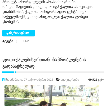
პროექტს ახორციელებს არასამთავრობო
ორგანიზაციების კოალიცია: იგპ ქალთა ასოციაცია
„თანხმობა“, ქალთა საინფორმაციო ცენტრი და
საქველმოქმედო ჰუმანიტარული ქალთა ფონდი
„სოხუმი“.
დაწვრილებით...
ტეგები:
UNW
Ფოთი: Ქალების Ერთიანობა Პრობლემების
Გადასაჭრელად
სამშაბათი, 07 ოქტომბერი 2025
შეხვედრები
523
ჯერ