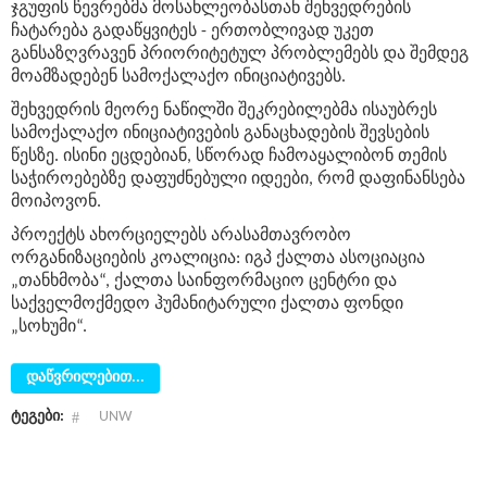
ჯგუფის წევრებმა მოსახლეობასთან შეხვედრების
ჩატარება გადაწყვიტეს - ერთობლივად უკეთ
განსაზღვრავენ პრიორიტეტულ პრობლემებს და შემდეგ
მოამზადებენ სამოქალაქო ინიციატივებს.
შეხვედრის მეორე ნაწილში შეკრებილებმა ისაუბრეს
სამოქალაქო ინიციატივების განაცხადების შევსების
წესზე. ისინი ეცდებიან, სწორად ჩამოაყალიბონ თემის
საჭიროებებზე დაფუძნებული იდეები, რომ დაფინანსება
მოიპოვონ.
პროექტს ახორციელებს არასამთავრობო
ორგანიზაციების კოალიცია: იგპ ქალთა ასოციაცია
„თანხმობა“, ქალთა საინფორმაციო ცენტრი და
საქველმოქმედო ჰუმანიტარული ქალთა ფონდი
„სოხუმი“.
დაწვრილებით...
ტეგები:
UNW