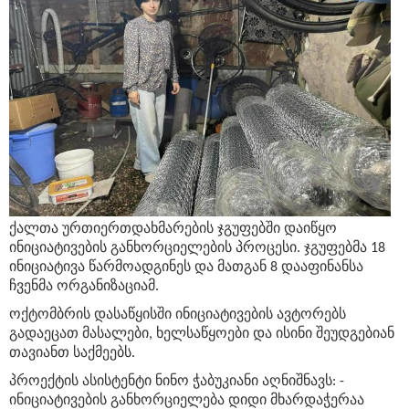
ქალთა ურთიერთდახმარების ჯგუფებში დაიწყო
ინიციატივების განხორციელების პროცესი. ჯგუფებმა 18
ინიციატივა წარმოადგინეს და მათგან 8 დააფინანსა
ჩვენმა ორგანიზაციამ.
ოქტომბრის დასაწყისში ინიციატივების ავტორებს
გადაეცათ მასალები, ხელსაწყოები და ისინი შეუდგებიან
თავიანთ საქმეებს.
პროექტის ასისტენტი ნინო ჭაბუკიანი აღნიშნავს: -
ინიციატივების განხორციელება დიდი მხარდაჭერაა