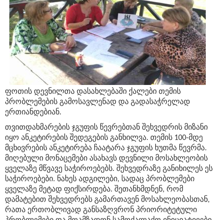
ფოთის დევნილთა დასახლებაში ქალები თემის
პრობლემების გამოსავლენად და გადასაჭრელად
ერთიანდებიან.
თვითდახმარების ჯგუფის წევრებთან შეხვედრის მიზანი
იყო ანკეტირების შედეგების განხილვა. თემის 100-მდე
მცხoვრების ანკეტირება ჩაატარა ჯგუფის ხუთმა წევრმა.
მიღებული მონაცემები ასახავს დევნილი მოსახლეობის
ყველაზე მწვავე საჭიროებებს. შეხვედრაზე განიხილეს ეს
საჭიროებები. ნახეს ადგილები, სადაც პრობლემები
ყველაზე მეტად ფიქსირდება. შეთანხმდნენ, რომ
დამატებით შეხვედრებს გამართავენ მოსახლეობასთან,
რათა ერთობლივად განსაზღვრონ პრიორიტეტული