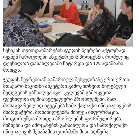
სენაკის თვითდახმარების ჯგუფის წევრები აქტიურად
იყვნენ ჩართულები ანკეტირების პროცესში, რომელიც
დევნილთა დასახლებაში ჩატარდა და 129 ადამიანი
მოიცვა.
ჯგუფის წევრებთან გამართულ შეხვედრაზე ერთ-ერთი
მთავარი საკითხი ანკეტური გამოკითხვით მიღებული
შედეგების განხილვა იყო. კვლევამ გამოკვეთა
დევნილთა თემის აქტუალური პრობლემები. მათ
მოსაგვარებლად იგეგმება სამოქალაქო ინიციატივების
მხარდაჭერა. მონაწილეებმა მიიღეს ინფორმაცია,
როგორ უნდა მოხდეს პრობლემის ფორმულირება,
მიზნების და ამოცანების განსაზღვრა და სამოქალაქო
ინიციატივის შესაბამის ფორმაში მისი აღწერა.