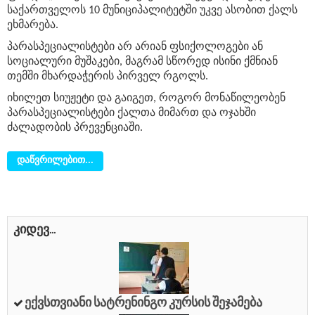
საქართველოს 10 მუნიციპალიტეტში უკვე ასობით ქალს
ეხმარება.
პარასპეციალისტები არ არიან ფსიქოლოგები ან
სოციალური მუშაკები, მაგრამ სწორედ ისინი ქმნიან
თემში მხარდაჭერის პირველ რგოლს.
იხილეთ სიუჟეტი და გაიგეთ, როგორ მონაწილეობენ
პარასპეციალისტები ქალთა მიმართ და ოჯახში
ძალადობის პრევენციაში.
დაწვრილებით...
კიდევ...
Ექვსთვიანი Სატრენინგო Კურსის Შეჯამება