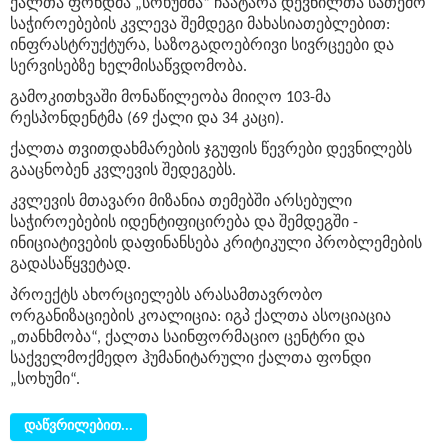
ქალთა ფონდმა „სოხუმმა“ ჩაატარა დევნილთა სათემო
საჭიროებების კვლევა შემდეგი მახასიათებლებით:
ინფრასტრუქტურა, საზოგადოებრივი სივრცეები და
სერვისებზე ხელმისაწვდომობა.
გამოკითხვაში მონაწილეობა მიიღო 103-მა
რესპონდენტმა (69 ქალი და 34 კაცი).
ქალთა თვითდახმარების ჯგუფის წევრები დევნილებს
გააცნობენ კვლევის შედეგებს.
კვლევის მთავარი მიზანია თემებში არსებული
საჭიროებების იდენტიფიცირება და შემდეგში -
ინიციატივების დაფინანსება კრიტიკული პრობლემების
გადასაწყვეტად.
პროექტს ახორციელებს არასამთავრობო
ორგანიზაციების კოალიცია: იგპ ქალთა ასოციაცია
„თანხმობა“, ქალთა საინფორმაციო ცენტრი და
საქველმოქმედო ჰუმანიტარული ქალთა ფონდი
„სოხუმი“.
დაწვრილებით...