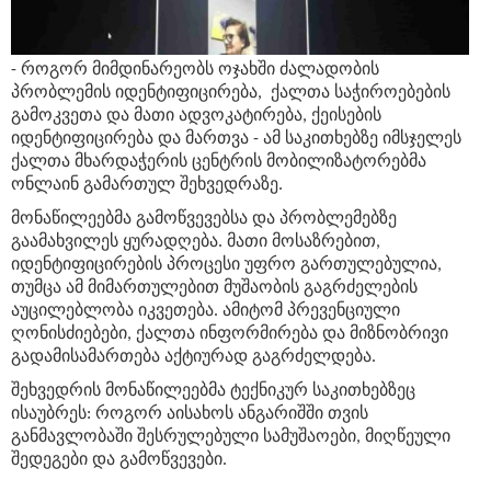
- როგორ მიმდინარეობს ოჯახში ძალადობის
პრობლემის იდენტიფიცირება, ქალთა საჭიროებების
გამოკვეთა და მათი ადვოკატირება, ქეისების
იდენტიფიცირება და მართვა - ამ საკითხებზე იმსჯელეს
ქალთა მხარდაჭერის ცენტრის მობილიზატორებმა
ონლაინ გამართულ შეხვედრაზე.
მონაწილეებმა გამოწვევებსა და პრობლემებზე
გაამახვილეს ყურადღება. მათი მოსაზრებით,
იდენტიფიცირების პროცესი უფრო გართულებულია,
თუმცა ამ მიმართულებით მუშაობის გაგრძელების
აუცილებლობა იკვეთება. ამიტომ პრევენციული
ღონისძიებები, ქალთა ინფორმირება და მიზნობრივი
გადამისამართება აქტიურად გაგრძელდება.
შეხვედრის მონაწილეებმა ტექნიკურ საკითხებზეც
ისაუბრეს: როგორ აისახოს ანგარიშში თვის
განმავლობაში შესრულებული სამუშაოები, მიღწეული
შედეგები და გამოწვევები.