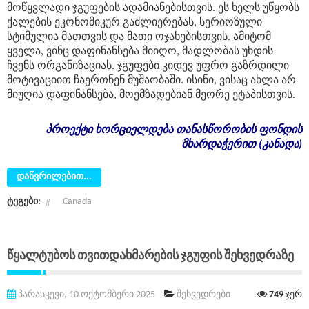
მოწყვლადი ჯგუფების ადამიანებისთვის. ეს ხელს უწყობს
ქალების ეკონომიკურ გაძლიერებას, სერიოზული
სტიმულია მათთვის და მათი ოჯახებისთვის. ამიტომ
ყველა, ვინც დაფინანსება მიიღო, მადლობას უხდის
ჩვენს ორგანიზაციას. ჯგუფები კიდევ უფრო გაზრდილი
მოტივაციით ჩაერთნენ მუშაობაში. ისინი, ვისაც ახლა არ
მიუღია დაფინანსება, მოემზადებიან მეორე ეტაპისთვის.
პროექტი
ხორციელდება
თანასწორობის ფონდის
მხარდაჭერით (კანადა)
დაწვრილებით...
ტეგები:
Canada
Წყალტუბოს Თვითდახმარების Ჯგუფის Შეხვედრაზე
პარასკევი, 10 ოქტომბერი 2025
შეხვედრები
749
ჯერ