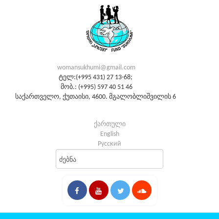
womansukhumi@gmail.com
ტელ:(+995 431) 27 13-68;
მობ.: (+995) 597 40 51 46
საქართველო, ქუთაისი, 4600. მგალობლიშვილის 6
ქართული
English
Русский