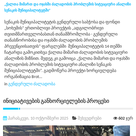
„ქალთა მიმართ და ოჯახში ძალადობის პრობლემის სიტუაციური ანალიზი
სენაკის მუნიციპალიტეტში“
სენაკის მუნიციპალიტეტის გენდერული საბჭოსა და ფონდი
„სოხუმის“ ერთობლივი პროექტის „ადგილობრივი
თვითმმართველობასთან თანამშრომლობა - გენდერული
თანასწორობისა და ოჯახში ძალადობის პრობლემის
პრევენციისათვის“ ფარგლებში მუნიციპალიტეტის 14 თემში
ჩატარდა გამოკითხვა ქალთა მიმართ ძალადობის სიტუაციური
ანალიზის მიზნით. შედეგ კი გამოიცა „ქალთა მიმართ და ოჯახში
ძალადობის პრობლემის სიტუაციური ანალიზი სენაკის
მუნიციპალიტეტში“. გადმოწერა პროექტი ხორციელდება
ორგანიზაცია Brot…
in
გენდერული ძალადობა
Ინიციატივების Განხორციელების Პროცესი
პარასკევი, 10 ოქტომბერი 2025
შეხვედრები
602
ჯერ